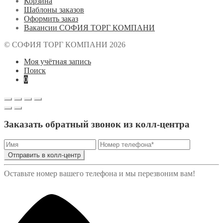
Корзина
Шаблоны заказов
Оформить заказ
Вакансии СОФИЯ ТОРГ КОМПАНИ
© СОФИЯ ТОРГ КОМПАНИ 2026
Моя учётная запись
Поиск
0
Заказать обратный звонок из колл-центра
Отправить в колл-центр
Оставьте номер вашего телефона и мы перезвоним вам!