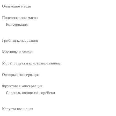
Оливковое масло
Подсолнечное масло
Консервация
Грибная консервация
Маслины и оливки
Морепродукты консервированные
Овощная консервация
Фруктовая консервация
Соленья, овощи по-корейски
Капуста квашеная