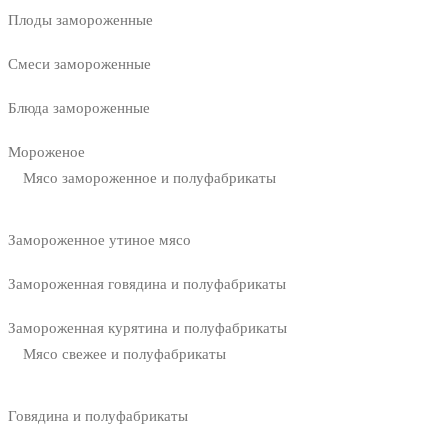
Плоды замороженные
Смеси замороженные
Блюда замороженные
Мороженое
Мясо замороженное и полуфабрикаты
Замороженное утиное мясо
Замороженная говядина и полуфабрикаты
Замороженная курятина и полуфабрикаты
Мясо свежее и полуфабрикаты
Говядина и полуфабрикаты