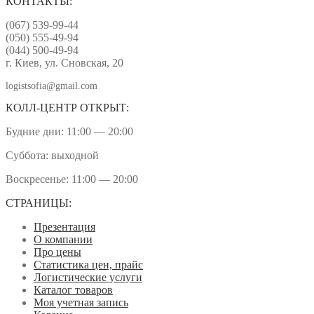
КОНТАКТЫ:
(067) 539-99-44
(050) 555-49-94
(044) 500-49-94
г. Киев, ул. Сновская, 20
logistsofia@gmail.com
КОЛЛ-ЦЕНТР ОТКРЫТ:
Будние дни: 11:00 — 20:00
Суббота: выходной
Воскресенье: 11:00 — 20:00
СТРАНИЦЫ:
Презентация
О компании
Про цены
Статистика цен, прайс
Логистические услуги
Каталог товаров
Моя учетная запись