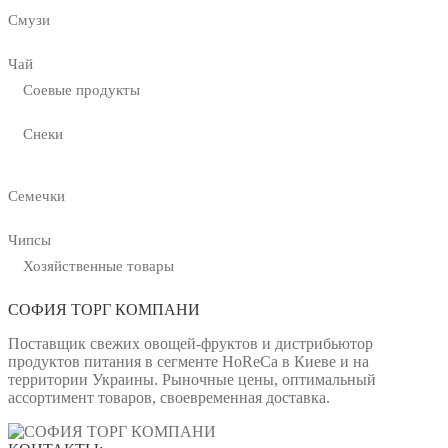
Смузи
Чай
Соевые продукты
Снеки
Семечки
Чипсы
Хозяйственные товары
СОФИЯ ТОРГ КОМПАНИ
Поставщик свежих овощей-фруктов и дистрибьютор
продуктов питания в сегменте HoReCa в Киеве и на
территории Украины. Рыночные цены, оптимальный
ассортимент товаров, своевременная доставка.