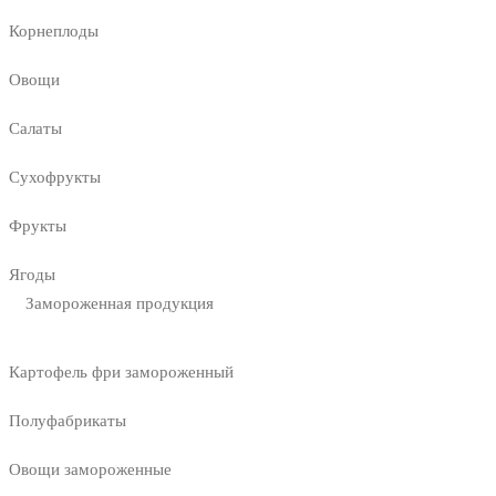
Корнеплоды
Овощи
Салаты
Сухофрукты
Фрукты
Ягоды
Замороженная продукция
Картофель фри замороженный
Полуфабрикаты
Овощи замороженные