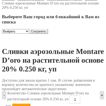
Сливки аэрозольные Montare D’oro на растительной основе
20% 0.250 кг, уп
Выберите Ваш город или ближайший к Вам из
списка
Сохранить
Сливки аэрозольные Montare
D’oro на растительной основе
20% 0.250 кг, уп
Доступно для заказа кратно 1 пак. В случае добавления в
корзину количества не кратного указанному значению
произойдет автоматическое округление.
Количество Сливки аэрозольные Montare D'oro на
-
+
растительной основе 20% 0.250 кг, уп
пак