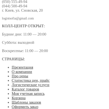
(050) 555-49-94
(044) 500-49-94
г. Киев, ул. Сновская, 20
logistsofia@gmail.com
КОЛЛ-ЦЕНТР ОТКРЫТ:
Будние дни: 11:00 — 20:00
Суббота: выходной
Воскресенье: 11:00 — 20:00
СТРАНИЦЫ:
Презентация
О компании
Про цены
Статистика цен, прайс
Логистические услуги
Каталог товаров
Моя учетная запись
Корзина
Шаблоны заказов
Оформить заказ