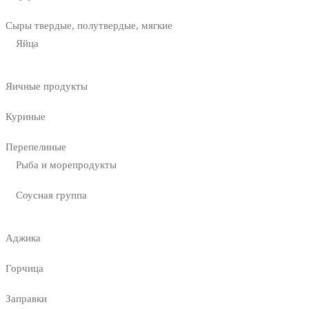
Сыры твердые, полутвердые, мягкие
Яйца
Яичные продукты
Куриные
Перепелиные
Рыба и морепродукты
Соусная группа
Аджика
Горчица
Заправки