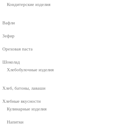
Кондитерские изделия
Вафли
Зефир
Ореховая паста
Шоколад
Хлебобулочные изделия
Хлеб, батоны, лаваши
Хлебные вкусности
Кулинарные изделия
Напитки