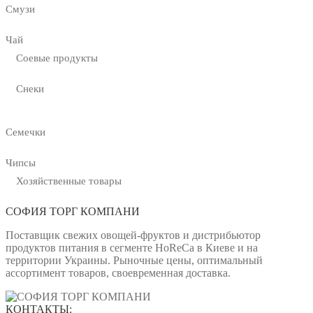
Смузи
Чай
Соевые продукты
Снеки
Семечки
Чипсы
Хозяйственные товары
СОФИЯ ТОРГ КОМПАНИ
Поставщик свежих овощей-фруктов и дистрибьютор
продуктов питания в сегменте HoReCa в Киеве и на
территории Украины. Рыночные цены, оптимальный
ассортимент товаров, своевременная доставка.
КОНТАКТЫ: