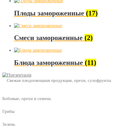
Плоды замороженные
(17)
Смеси замороженные
(2)
Блюда замороженные
(11)
Свежая плодоовощная продукция, орехи, сухофрукты
Бобовые, орехи и семена
Грибы
Зелень