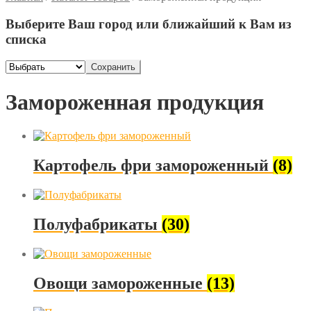
Выберите Ваш город или ближайший к Вам из
списка
Сохранить
Замороженная продукция
Картофель фри замороженный
(8)
Полуфабрикаты
(30)
Овощи замороженные
(13)