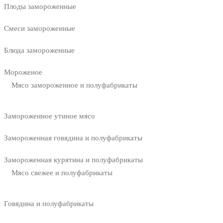
Плоды замороженные
Смеси замороженные
Блюда замороженные
Мороженое
Мясо замороженное и полуфабрикаты
Замороженное утиное мясо
Замороженная говядина и полуфабрикаты
Замороженная курятина и полуфабрикаты
Мясо свежее и полуфабрикаты
Говядина и полуфабрикаты