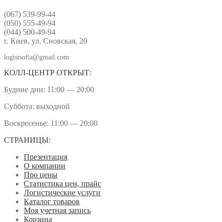
(067) 539-99-44
(050) 555-49-94
(044) 500-49-94
г. Киев, ул. Сновская, 20
logistsofia@gmail.com
КОЛЛ-ЦЕНТР ОТКРЫТ:
Будние дни: 11:00 — 20:00
Суббота: выходной
Воскресенье: 11:00 — 20:00
СТРАНИЦЫ:
Презентация
О компании
Про цены
Статистика цен, прайс
Логистические услуги
Каталог товаров
Моя учетная запись
Корзина