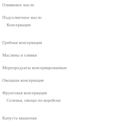
Оливковое масло
Подсолнечное масло
Консервация
Грибная консервация
Маслины и оливки
Морепродукты консервированные
Овощная консервация
Фруктовая консервация
Соленья, овощи по-корейски
Капуста квашеная