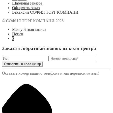
Шаблоны заказов
Оформить заказ
Вакансии СОФИЯ ТОРГ КОМПАНИ
© СОФИЯ ТОРГ КОМПАНИ 2026
Моя учётная запись
Поиск
0
Заказать обратный звонок из колл-центра
Отправить в колл-центр
Оставьте номер вашего телефона и мы перезвоним вам!