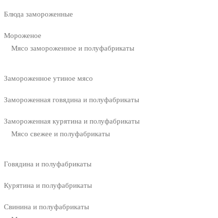
Блюда замороженные
Мороженое
Мясо замороженное и полуфабрикаты
Замороженное утиное мясо
Замороженная говядина и полуфабрикаты
Замороженная курятина и полуфабрикаты
Мясо свежее и полуфабрикаты
Говядина и полуфабрикаты
Курятина и полуфабрикаты
Свинина и полуфабрикаты