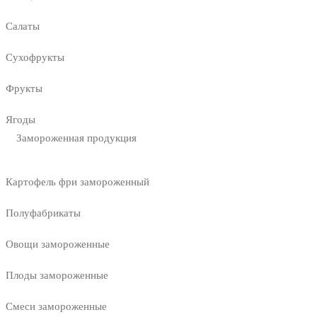
Салаты
Сухофрукты
Фрукты
Ягоды
Замороженная продукция
Картофель фри замороженный
Полуфабрикаты
Овощи замороженные
Плоды замороженные
Смеси замороженные