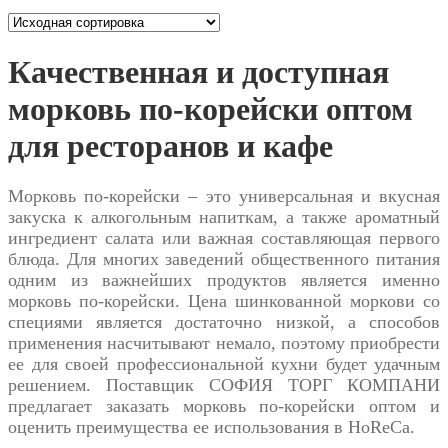
Качественная и доступная
морковь по-корейски оптом
для ресторанов и кафе
Морковь по-корейски – это универсальная и вкусная
закуска к алкогольным напиткам, а также ароматный
ингредиент салата или важная составляющая первого
блюда. Для многих заведений общественного питания
одним из важнейших продуктов является именно
морковь по-корейски. Цена
шинкованной моркови со
специями является достаточно низкой, а способов
применения насчитывают немало, поэтому приобрести
ее для своей профессиональной кухни будет удачным
решением. Поставщик СОФИЯ ТОРГ КОМПАНИ
предлагает заказать морковь по-корейски оптом и
оценить преимущества ее использования в HoReCa.