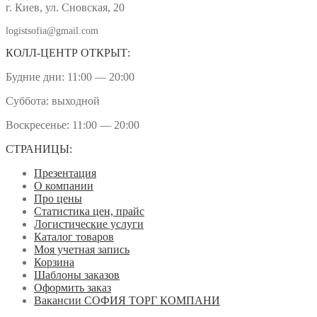
г. Киев, ул. Сновская, 20
logistsofia@gmail.com
КОЛЛ-ЦЕНТР ОТКРЫТ:
Будние дни: 11:00 — 20:00
Суббота: выходной
Воскресенье: 11:00 — 20:00
СТРАНИЦЫ:
Презентация
О компании
Про цены
Статистика цен, прайс
Логистические услуги
Каталог товаров
Моя учетная запись
Корзина
Шаблоны заказов
Оформить заказ
Вакансии СОФИЯ ТОРГ КОМПАНИ