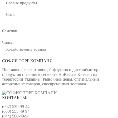
Соевые продукты
Снеки
Семечки
Чипсы
Хозяйственные товары
СОФИЯ ТОРГ КОМПАНИ
Поставщик свежих овощей-фруктов и дистрибьютор
продуктов питания в сегменте HoReCa в Киеве и на
территории Украины. Рыночные цены, оптимальный
ассортимент товаров, своевременная доставка.
КОНТАКТЫ:
(067) 539-99-44
(050) 555-49-94
(044) 500-49-94