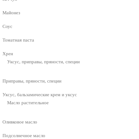
Майонез
Соус
Томатная паста
Хрен
Уксус, приправы, пряности, специи
Приправы, пряности, специи
Уксус, бальзамические крем и уксус
Масло растительное
Оливковое масло
Подсолнечное масло