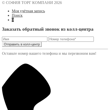
© СОФИЯ ТОРГ КОМПАНИ 2026
Моя учётная запись
Поиск
0
Заказать обратный звонок из колл-центра
Отправить в колл-центр
Оставьте номер вашего телефона и мы перезвоним вам!