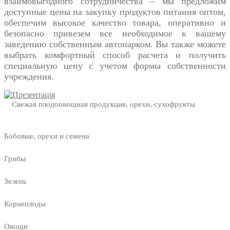
взаимовыгодного сотрудничества – мы предложим
доступные цены на закупку продуктов питания оптом,
обеспечим высокое качество товара, оперативно и
безопасно привезем все необходимое к вашему
заведению собственным автопарком. Вы также можете
выбрать комфортный способ расчета и получить
специальную цену с учетом формы собственности
учреждения.
Свежая плодоовощная продукция, орехи, сухофрукты
Бобовые, орехи и семена
Грибы
Зелень
Корнеплоды
Овощи