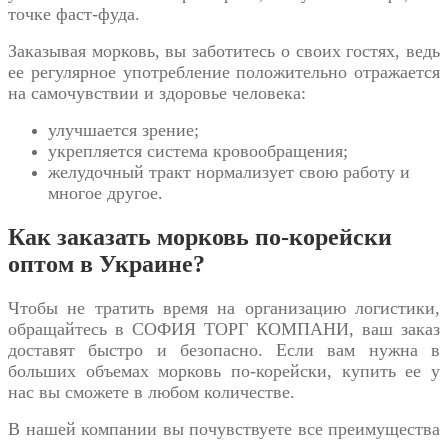
точке фаст-фуда.
Заказывая морковь, вы заботитесь о своих гостях, ведь
ее регулярное употребление положительно отражается
на самочувствии и здоровье человека:
улучшается зрение;
укрепляется система кровообращения;
желудочный тракт нормализует свою работу и
многое другое.
Как заказать морковь по-корейски
оптом в Украине?
Чтобы не тратить время на организацию логистики,
обращайтесь в СОФИЯ ТОРГ КОМПАНИ, ваш заказ
доставят быстро и безопасно. Если вам нужна в
больших объемах
морковь по-корейски, купить
ее у
нас вы сможете в любом количестве.
В нашей компании вы почувствуете все преимущества