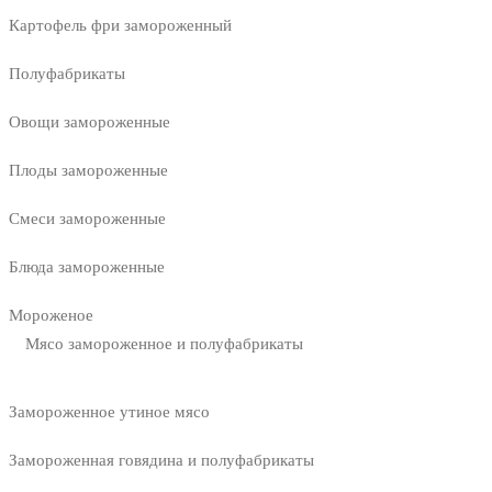
Картофель фри замороженный
Полуфабрикаты
Овощи замороженные
Плоды замороженные
Смеси замороженные
Блюда замороженные
Мороженое
Мясо замороженное и полуфабрикаты
Замороженное утиное мясо
Замороженная говядина и полуфабрикаты