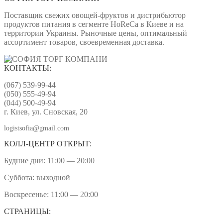
Поставщик свежих овощей-фруктов и дистрибьютор
продуктов питания в сегменте HoReCa в Киеве и на
территории Украины. Рыночные цены, оптимальный
ассортимент товаров, своевременная доставка.
КОНТАКТЫ:
(067) 539-99-44
(050) 555-49-94
(044) 500-49-94
г. Киев, ул. Сновская, 20
logistsofia@gmail.com
КОЛЛ-ЦЕНТР ОТКРЫТ:
Будние дни: 11:00 — 20:00
Суббота: выходной
Воскресенье: 11:00 — 20:00
СТРАНИЦЫ: