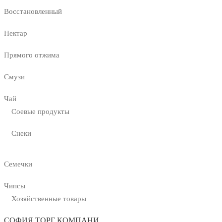
Восстановленный
Нектар
Прямого отжима
Смузи
Чай
Соевые продукты
Снеки
Семечки
Чипсы
Хозяйственные товары
СОФИЯ ТОРГ КОМПАНИ