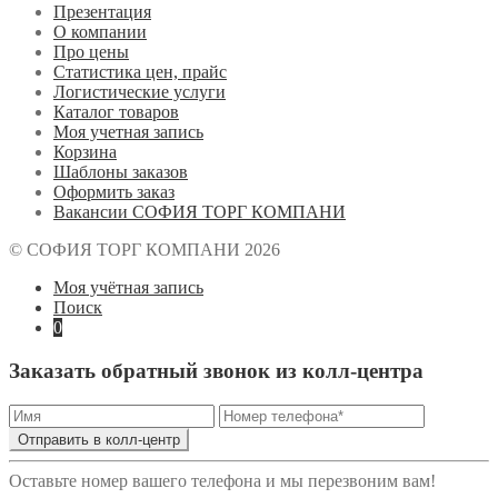
Презентация
О компании
Про цены
Статистика цен, прайс
Логистические услуги
Каталог товаров
Моя учетная запись
Корзина
Шаблоны заказов
Оформить заказ
Вакансии СОФИЯ ТОРГ КОМПАНИ
© СОФИЯ ТОРГ КОМПАНИ 2026
Моя учётная запись
Поиск
0
Заказать обратный звонок из колл-центра
Отправить в колл-центр
Оставьте номер вашего телефона и мы перезвоним вам!