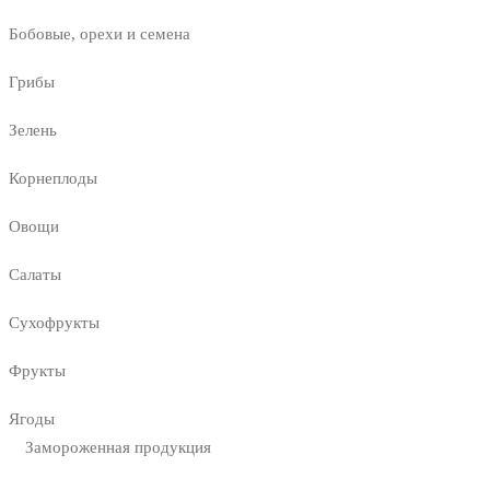
Бобовые, орехи и семена
Грибы
Зелень
Корнеплоды
Овощи
Салаты
Сухофрукты
Фрукты
Ягоды
Замороженная продукция