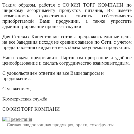
Таким образом, работая с СОФИЯ ТОРГ КОМПАНИ по
широкому ассортименту продуктов питания, Вы имеете
возможность существенно снизить себестоимость
приобретаемой Вами продукции, а также упростить
администрирование процесса закупки.
Для Сетевых Клиентов мы готовы предложить единые цены
на все Заведения исходя из средних заказов по Сети, с учетом
предоставления скидки на весь объём закупаемой продукции.
Наша задача предоставить Партнерам прозрачное и удобное
ценообразование и сделать сотрудничество взаимовыгодным.
С удовольствием ответим на все Ваши запросы и
предложения.
С уважением,
Коммерческая служба
СОФИЯ ТОРГ КОМПАНИ
Свежая плодоовощная продукция, орехи, сухофрукты