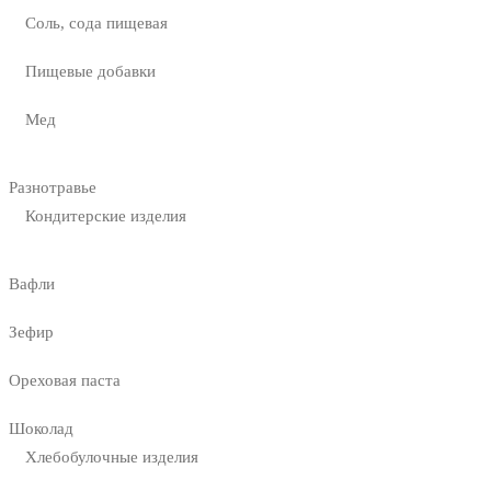
Соль, сода пищевая
Пищевые добавки
Мед
Разнотравье
Кондитерские изделия
Вафли
Зефир
Ореховая паста
Шоколад
Хлебобулочные изделия