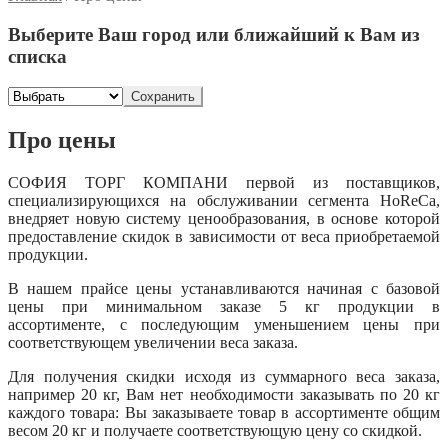
Выберите Ваш город или ближайший к Вам из
списка
Сохранить
Про цены
СОФИЯ ТОРГ КОМПАНИ первой из поставщиков,
специализирующихся на обслуживании сегмента
HoReCa
,
внедряет новую систему ценообразования, в основе которой
предоставление скидок в зависимости от веса приобретаемой
продукции.
В нашем прайсе цены устанавливаются начиная с базовой
цены при минимальном заказе 5 кг продукции в
ассортименте, с последующим уменьшением цены при
соответствующем увеличении веса заказа.
Для получения скидки исходя из суммарного веса заказа,
например 20 кг, Вам нет необходимости заказывать по 20 кг
каждого товара: Вы заказываете товар в ассортименте общим
весом 20 кг и получаете соответствующую цену со скидкой.