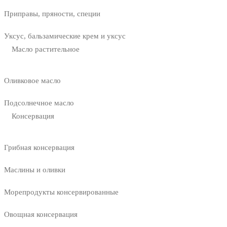
Приправы, пряности, специи
Уксус, бальзамические крем и уксус
Масло растительное
Оливковое масло
Подсолнечное масло
Консервация
Грибная консервация
Маслины и оливки
Морепродукты консервированные
Овощная консервация