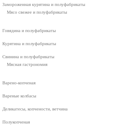
Замороженная курятина и полуфабрикаты
Мясо свежее и полуфабрикаты
Говядина и полуфабрикаты
Курятина и полуфабрикаты
Свинина и полуфабрикаты
Мясная гастрономия
Варено-копченая
Вареные колбасы
Деликатесы, копчености, ветчина
Полукопченая