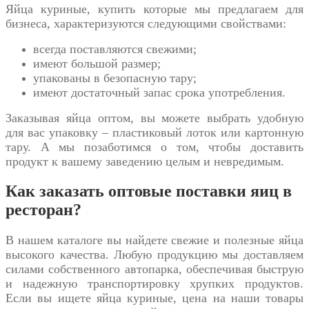
Яйца куриные, купить
которые мы предлагаем для
бизнеса, характеризуются следующими свойствами:
всегда поставляются свежими;
имеют большой размер;
упакованы в безопасную тару;
имеют достаточный запас срока употребления.
Заказывая яйца оптом, вы можете выбрать удобную
для вас упаковку – пластиковый лоток или картонную
тару. А мы позаботимся о том, чтобы доставить
продукт к вашему заведению целым и невредимым.
Как заказать оптовые поставки яиц в
ресторан?
В нашем каталоге вы найдете свежие и полезные яйца
высокого качества. Любую продукцию мы доставляем
силами собственного автопарка, обеспечивая быструю
и надежную транспортировку хрупких продуктов.
Если вы ищете яйца куриные, цена на наши товары