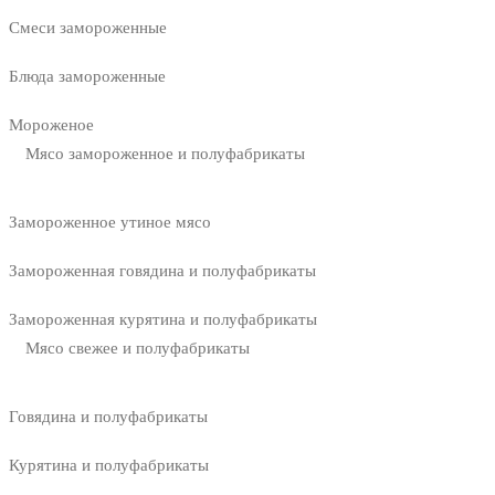
Смеси замороженные
Блюда замороженные
Мороженое
Мясо замороженное и полуфабрикаты
Замороженное утиное мясо
Замороженная говядина и полуфабрикаты
Замороженная курятина и полуфабрикаты
Мясо свежее и полуфабрикаты
Говядина и полуфабрикаты
Курятина и полуфабрикаты