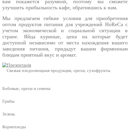
вам покажется разумной, поэтому вы сможете
улучшить прибыльность кафе, обратившись к нам.
Мы предлагаем гибкие условия для приобретения
оптом продуктов питания для учреждений HoReCa с
учетом экономической и социальной ситуации в
стране.
Яйца куриные, цена
на которые будет
доступной независимо от места нахождения вашего
заведения питания, придадут вашим фирменным
блюдам приятный вкус и аромат.
Свежая плодоовощная продукция, орехи, сухофрукты
Бобовые, орехи и семена
Грибы
Зелень
Корнеплоды