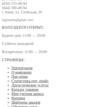
(050) 555-49-94
(044) 500-49-94
г. Киев, ул. Сновская, 20
logistsofia@gmail.com
КОЛЛ-ЦЕНТР ОТКРЫТ:
Будние дни: 11:00 — 20:00
Суббота: выходной
Воскресенье: 11:00 — 20:00
СТРАНИЦЫ:
Презентация
О компании
Про цены
Статистика цен, прайс
Логистические услуги
Каталог товаров
Моя учетная запись
Корзина
Шаблоны заказов
Оформить заказ