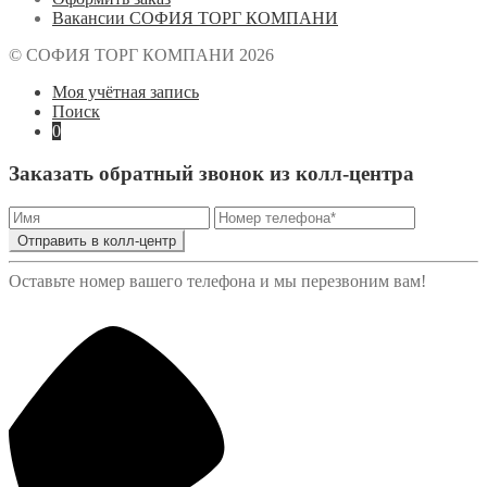
Вакансии СОФИЯ ТОРГ КОМПАНИ
© СОФИЯ ТОРГ КОМПАНИ 2026
Моя учётная запись
Поиск
0
Заказать обратный звонок из колл-центра
Отправить в колл-центр
Оставьте номер вашего телефона и мы перезвоним вам!