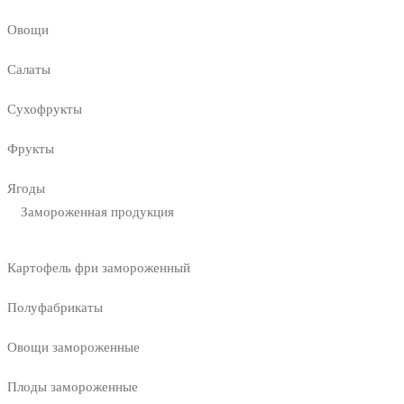
Овощи
Салаты
Сухофрукты
Фрукты
Ягоды
Замороженная продукция
Картофель фри замороженный
Полуфабрикаты
Овощи замороженные
Плоды замороженные