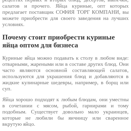
салатов и прочего.
Яйца куриные, опт
которых
предлагает поставщик СОФИЯ ТОРГ КОМПАНИ, вы
можете приобрести для своего заведения на лучших
условиях.
Почему стоит приобрести куриные
яйца оптом для бизнеса
Куриные яйца можно подавать к столу в любом виде:
отварными, жареными или в составе других блюд. Они
часто являются основной составляющей салатов,
используются для украшения блюд и добавляются в
жидкие кулинарные шедевры, например, в борщ или
суп.
Яйца хорошо подходят к любым блюдам, они уместны
в сочетании с мясом, рыбой, гарнирами и тому
подобным. Существует довольно мало украинцев,
которые не любили бы яичницу или сваренное
вкрутую яйцо.