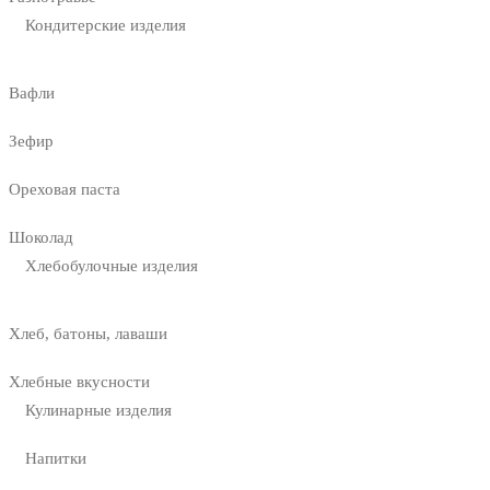
Кондитерские изделия
Вафли
Зефир
Ореховая паста
Шоколад
Хлебобулочные изделия
Хлеб, батоны, лаваши
Хлебные вкусности
Кулинарные изделия
Напитки