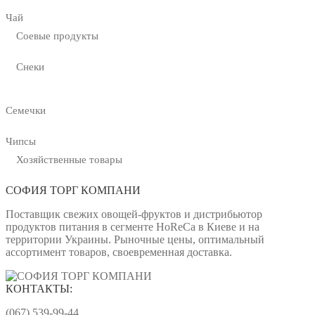
Чай
Соевые продукты
Снеки
Семечки
Чипсы
Хозяйственные товары
СОФИЯ ТОРГ КОМПАНИ
Поставщик свежих овощей-фруктов и дистрибьютор
продуктов питания в сегменте HoReCa в Киеве и на
территории Украины. Рыночные цены, оптимальный
ассортимент товаров, своевременная доставка.
КОНТАКТЫ:
(067) 539-99-44