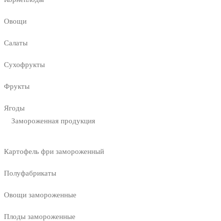
Овощи
Салаты
Сухофрукты
Фрукты
Ягоды
Замороженная продукция
Картофель фри замороженный
Полуфабрикаты
Овощи замороженные
Плоды замороженные