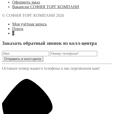
Оформить заказ
Вакансии СОФИЯ ТОРГ КОМПАНИ
© СОФИЯ ТОРГ КОМПАНИ 2026
Моя учётная запись
Поиск
0
Заказать обратный звонок из колл-центра
Отправить в колл-центр
Оставьте номер вашего телефона и мы перезвоним вам!