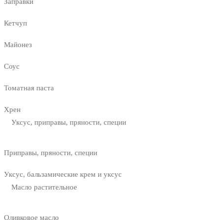
Заправки
Кетчуп
Майонез
Соус
Томатная паста
Хрен
Уксус, приправы, пряности, специи
Приправы, пряности, специи
Уксус, бальзамические крем и уксус
Масло растительное
Оливковое масло