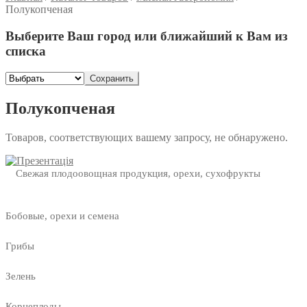
Полукопченая
Выберите Ваш город или ближайший к Вам из
списка
Сохранить
Полукопченая
Товаров, соответствующих вашему запросу, не обнаружено.
Свежая плодоовощная продукция, орехи, сухофрукты
Бобовые, орехи и семена
Грибы
Зелень
Корнеплоды