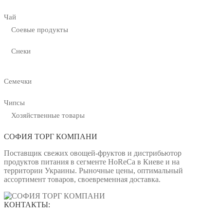
Чай
Соевые продукты
Снеки
Семечки
Чипсы
Хозяйственные товары
СОФИЯ ТОРГ КОМПАНИ
Поставщик свежих овощей-фруктов и дистрибьютор
продуктов питания в сегменте HoReCa в Киеве и на
территории Украины. Рыночные цены, оптимальный
ассортимент товаров, своевременная доставка.
КОНТАКТЫ: