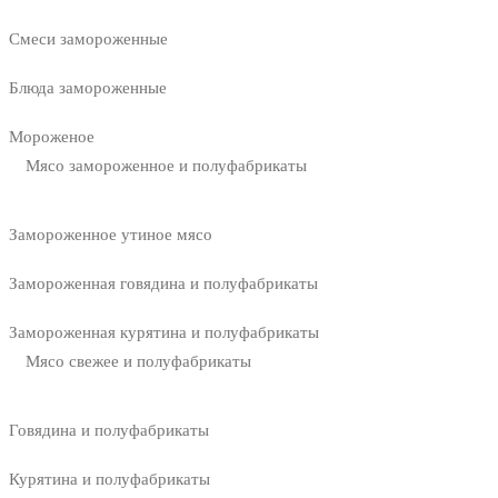
Смеси замороженные
Блюда замороженные
Мороженое
Мясо замороженное и полуфабрикаты
Замороженное утиное мясо
Замороженная говядина и полуфабрикаты
Замороженная курятина и полуфабрикаты
Мясо свежее и полуфабрикаты
Говядина и полуфабрикаты
Курятина и полуфабрикаты