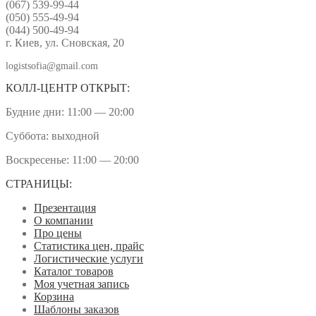
(067) 539-99-44
(050) 555-49-94
(044) 500-49-94
г. Киев, ул. Сновская, 20
logistsofia@gmail.com
КОЛЛ-ЦЕНТР ОТКРЫТ:
Будние дни: 11:00 — 20:00
Суббота: выходной
Воскресенье: 11:00 — 20:00
СТРАНИЦЫ:
Презентация
О компании
Про цены
Статистика цен, прайс
Логистические услуги
Каталог товаров
Моя учетная запись
Корзина
Шаблоны заказов