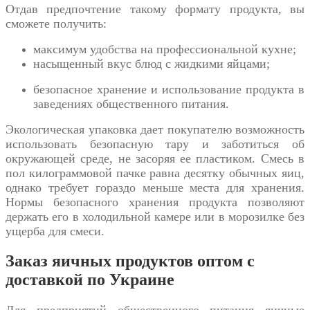
Отдав предпочтение такому формату продукта, вы
сможете получить:
максимум удобства на профессиональной кухне;
насыщенный вкус блюд с жидкими яйцами;
безопасное хранение и использование продукта в
заведениях общественного питания.
Экологическая упаковка дает покупателю возможность
использовать безопасную тару и заботиться об
окружающей среде, не засоряя ее пластиком. Смесь в
пол килограммовой пачке равна десятку обычных яиц,
однако требует гораздо меньше места для хранения.
Нормы безопасного хранения продукта позволяют
держать его в холодильной камере или в морозилке без
ущерба для смеси.
Заказ яичных продуктов оптом с
доставкой по Украине