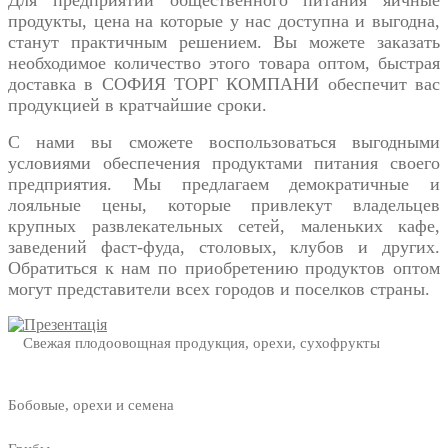
Для предприятий общественного питания
яичные
продукты, цена
на которые у нас доступна и выгодна,
станут практичным решением. Вы можете заказать
необходимое количество этого товара оптом, быстрая
доставка в СОФИЯ ТОРГ КОМПАНИ обеспечит вас
продукцией в кратчайшие сроки.
С нами вы сможете воспользоваться выгодными
условиями обеспечения продуктами питания своего
предприятия. Мы предлагаем демократичные и
лояльные цены, которые привлекут владельцев
крупных развлекательных сетей, маленьких кафе,
заведений фаст-фуда, столовых, клубов и других.
Обратиться к нам по приобретению продуктов оптом
могут представители всех городов и поселков страны.
Свежая плодоовощная продукция, орехи, сухофрукты
Бобовые, орехи и семена