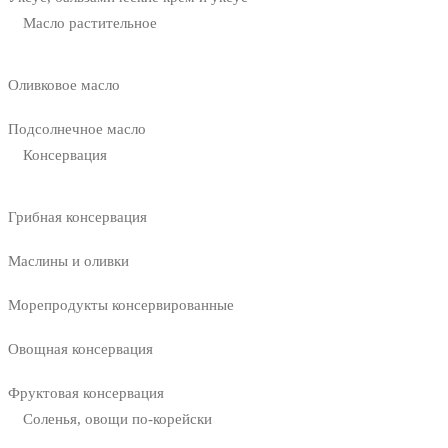
Масло растительное
Оливковое масло
Подсолнечное масло
Консервация
Грибная консервация
Маслины и оливки
Морепродукты консервированные
Овощная консервация
Фруктовая консервация
Соленья, овощи по-корейски