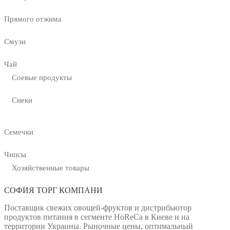
Прямого отжима
Смузи
Чай
Соевые продукты
Снеки
Семечки
Чипсы
Хозяйственные товары
СОФИЯ ТОРГ КОМПАНИ
Поставщик свежих овощей-фруктов и дистрибьютор
продуктов питания в сегменте HoReCa в Киеве и на
территории Украины. Рыночные цены, оптимальный