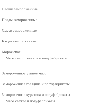
Овощи замороженные
Плоды замороженные
Смеси замороженные
Блюда замороженные
Мороженое
Мясо замороженное и полуфабрикаты
Замороженное утиное мясо
Замороженная говядина и полуфабрикаты
Замороженная курятина и полуфабрикаты
Мясо свежее и полуфабрикаты