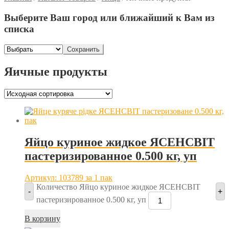
Выберите Ваш город или ближайший к Вам из
списка
Сохранить
Яичные продукты
Яйцо куриное жидкое ЯСЕНСВІТ
пастеризированное 0.500 кг, уп
Артикул: 103789
за 1 пак
Количество Яйцо куриное жидкое ЯСЕНСВІТ
-
+
пастеризированное 0.500 кг, уп
В корзину