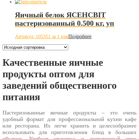
Яичный белок ЯСЕНСВІТ
пастеризованный 0.500 кг, уп
Артикул: 105351
за 1 пак
Подробнее
Качественные яичные
продукты оптом для
заведений общественного
питания
Пастеризованные яичные продукты – это очень
удобный формат для профессиональной кухни кафе
или ресторана. Их легче хранить и целесообразнее
использовать для приготовления блюд в больших
объемах. Удобная упаковка и достаточный срок