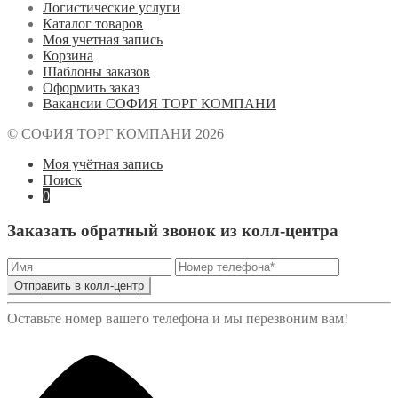
Логистические услуги
Каталог товаров
Моя учетная запись
Корзина
Шаблоны заказов
Оформить заказ
Вакансии СОФИЯ ТОРГ КОМПАНИ
© СОФИЯ ТОРГ КОМПАНИ 2026
Моя учётная запись
Поиск
0
Заказать обратный звонок из колл-центра
Отправить в колл-центр
Оставьте номер вашего телефона и мы перезвоним вам!