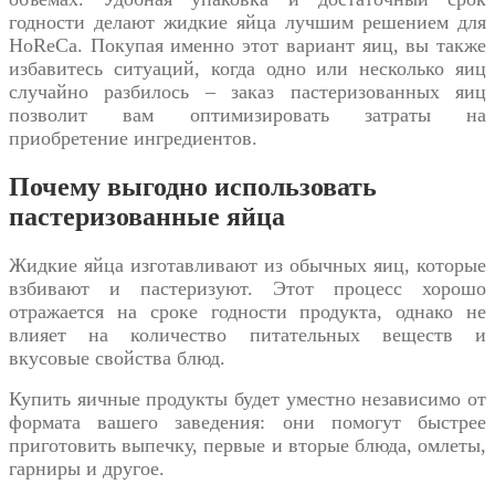
годности делают жидкие яйца лучшим решением для
HoReCa. Покупая именно этот вариант яиц, вы также
избавитесь ситуаций, когда одно или несколько яиц
случайно разбилось – заказ пастеризованных яиц
позволит вам оптимизировать затраты на
приобретение ингредиентов.
Почему выгодно использовать
пастеризованные яйца
Жидкие яйца изготавливают из обычных яиц, которые
взбивают и пастеризуют. Этот процесс хорошо
отражается на сроке годности продукта, однако не
влияет на количество питательных веществ и
вкусовые свойства блюд.
Купить яичные продукты
будет уместно независимо от
формата вашего заведения: они помогут быстрее
приготовить выпечку, первые и вторые блюда, омлеты,
гарниры и другое.