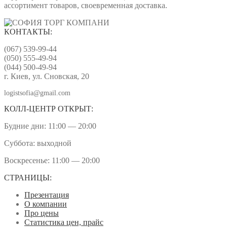
ассортимент товаров, своевременная доставка.
КОНТАКТЫ:
(067) 539-99-44
(050) 555-49-94
(044) 500-49-94
г. Киев, ул. Сновская, 20
logistsofia@gmail.com
КОЛЛ-ЦЕНТР ОТКРЫТ:
Будние дни: 11:00 — 20:00
Суббота: выходной
Воскресенье: 11:00 — 20:00
СТРАНИЦЫ:
Презентация
О компании
Про цены
Статистика цен, прайс