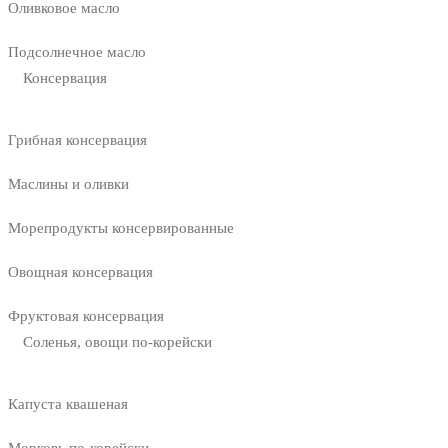
Оливковое масло
Подсолнечное масло
Консервация
Грибная консервация
Маслины и оливки
Морепродукты консервированные
Овощная консервация
Фруктовая консервация
Соленья, овощи по-корейски
Капуста квашеная