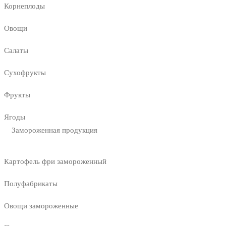
Корнеплоды
Овощи
Салаты
Сухофрукты
Фрукты
Ягоды
Замороженная продукция
Картофель фри замороженный
Полуфабрикаты
Овощи замороженные