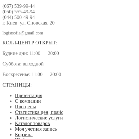
(067) 539-99-44
(050) 555-49-94
(044) 500-49-94
г. Киев, ул. Сновская, 20
logistsofia@gmail.com
КОЛЛ-ЦЕНТР ОТКРЫТ:
Будние дни: 11:00 — 20:00
Суббота: выходной
Воскресенье: 11:00 — 20:00
СТРАНИЦЫ:
Презентация
О компании
Про цены
Статистика цен, прайс
Логистические услуги
Каталог товаров
Моя учетная запись
Корзина