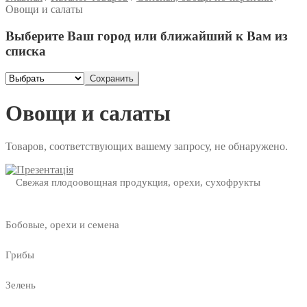
Овощи и салаты
Выберите Ваш город или ближайший к Вам из
списка
Сохранить
Овощи и салаты
Товаров, соответствующих вашему запросу, не обнаружено.
Свежая плодоовощная продукция, орехи, сухофрукты
Бобовые, орехи и семена
Грибы
Зелень