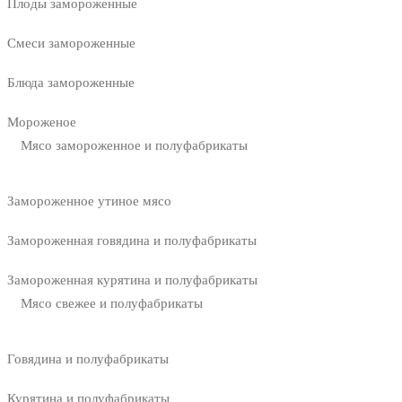
Плоды замороженные
Смеси замороженные
Блюда замороженные
Мороженое
Мясо замороженное и полуфабрикаты
Замороженное утиное мясо
Замороженная говядина и полуфабрикаты
Замороженная курятина и полуфабрикаты
Мясо свежее и полуфабрикаты
Говядина и полуфабрикаты
Курятина и полуфабрикаты