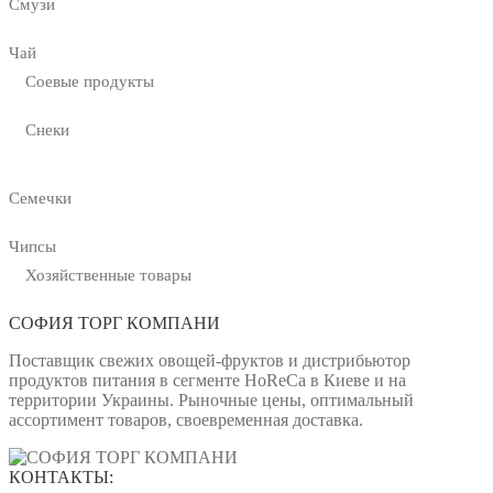
Смузи
Чай
Соевые продукты
Снеки
Семечки
Чипсы
Хозяйственные товары
СОФИЯ ТОРГ КОМПАНИ
Поставщик свежих овощей-фруктов и дистрибьютор
продуктов питания в сегменте HoReCa в Киеве и на
территории Украины. Рыночные цены, оптимальный
ассортимент товаров, своевременная доставка.
КОНТАКТЫ: