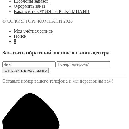
Шаблоны заказов
Оформить заказ
Вакансии СОФИЯ ТОРГ КОМПАНИ
© СОФИЯ ТОРГ КОМПАНИ 2026
Моя учётная запись
Поиск
0
Заказать обратный звонок из колл-центра
Отправить в колл-центр
Оставьте номер вашего телефона и мы перезвоним вам!