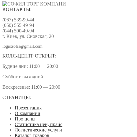
КОНТАКТЫ:
(067) 539-99-44
(050) 555-49-94
(044) 500-49-94
г. Киев, ул. Сновская, 20
logistsofia@gmail.com
КОЛЛ-ЦЕНТР ОТКРЫТ:
Будние дни: 11:00 — 20:00
Суббота: выходной
Воскресенье: 11:00 — 20:00
СТРАНИЦЫ:
Презентация
О компании
Про цены
Статистика цен, прайс
Логистические услуги
Каталог товаров