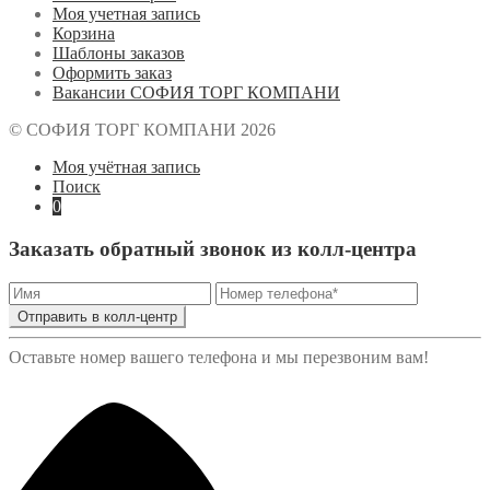
Моя учетная запись
Корзина
Шаблоны заказов
Оформить заказ
Вакансии СОФИЯ ТОРГ КОМПАНИ
© СОФИЯ ТОРГ КОМПАНИ 2026
Моя учётная запись
Поиск
0
Заказать обратный звонок из колл-центра
Отправить в колл-центр
Оставьте номер вашего телефона и мы перезвоним вам!