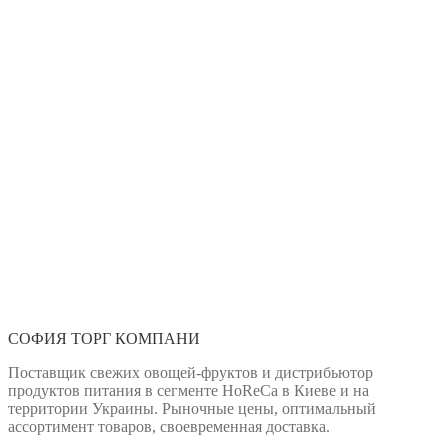
СОФИЯ ТОРГ КОМПАНИ
Поставщик свежих овощей-фруктов и дистрибьютор
продуктов питания в сегменте HoReCa в Киеве и на
территории Украины. Рыночные цены, оптимальный
ассортимент товаров, своевременная доставка.