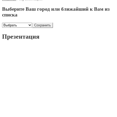
Выберите Ваш город или ближайший к Вам из
списка
Сохранить
Презентация