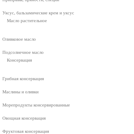
Уксус, бальзамические крем и уксус
Масло растительное
Оливковое масло
Подсолнечное масло
Консервация
Грибная консервация
Маслины и оливки
Морепродукты консервированные
Овощная консервация
Фруктовая консервация