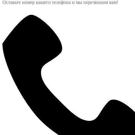
Оставьте номер вашего телефона и мы перезвоним вам!