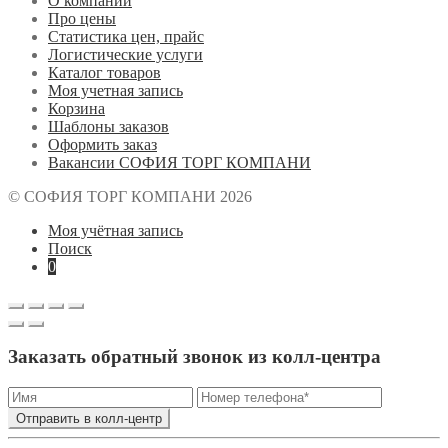
О компании
Про цены
Статистика цен, прайс
Логистические услуги
Каталог товаров
Моя учетная запись
Корзина
Шаблоны заказов
Оформить заказ
Вакансии СОФИЯ ТОРГ КОМПАНИ
© СОФИЯ ТОРГ КОМПАНИ 2026
Моя учётная запись
Поиск
0
Заказать обратный звонок из колл-центра
Отправить в колл-центр