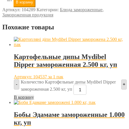
В корзину
Артикул:
104289
Категории:
Блюда замороженные
,
Замороженная продукция
Похожие товары
Картофельные дипы Mydibel
Dipper замороженная 2.500 кг, уп
Артикул: 104537
за 1 пак
Количество Картофельные дипы Mydibel Dipper
-
+
замороженная 2.500 кг, уп
В корзину
Бобы Эдамаме замороженные 1.000
кг, уп