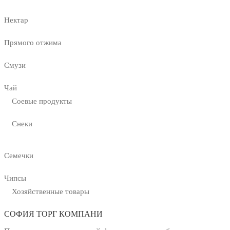
Нектар
Прямого отжима
Смузи
Чай
Соевые продукты
Снеки
Семечки
Чипсы
Хозяйственные товары
СОФИЯ ТОРГ КОМПАНИ