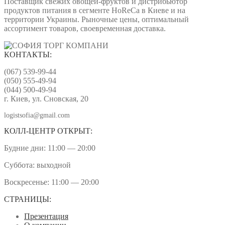
Поставщик свежих овощей-фруктов и дистрибьютор
продуктов питания в сегменте HoReCa в Киеве и на
территории Украины. Рыночные цены, оптимальный
ассортимент товаров, своевременная доставка.
КОНТАКТЫ:
(067) 539-99-44
(050) 555-49-94
(044) 500-49-94
г. Киев, ул. Сновская, 20
logistsofia@gmail.com
КОЛЛ-ЦЕНТР ОТКРЫТ:
Будние дни: 11:00 — 20:00
Суббота: выходной
Воскресенье: 11:00 — 20:00
СТРАНИЦЫ:
Презентация