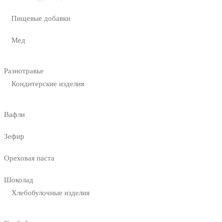
Пищевые добавки
Мед
Разнотравье
Кондитерские изделия
Вафли
Зефир
Ореховая паста
Шоколад
Хлебобулочные изделия