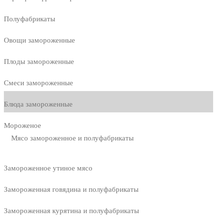
Полуфабрикаты
Овощи замороженные
Плоды замороженные
Смеси замороженные
Блюда замороженные
Мороженое
Мясо замороженное и полуфабрикаты
Замороженное утиное мясо
Замороженная говядина и полуфабрикаты
Замороженная курятина и полуфабрикаты