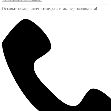
Оставьте номер вашего телефона и мы перезвоним вам!