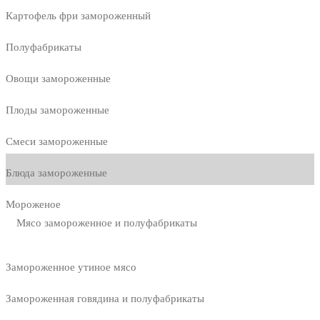
Картофель фри замороженный
Полуфабрикаты
Овощи замороженные
Плоды замороженные
Смеси замороженные
Блюда замороженные
Мороженое
Мясо замороженное и полуфабрикаты
Замороженное утиное мясо
Замороженная говядина и полуфабрикаты