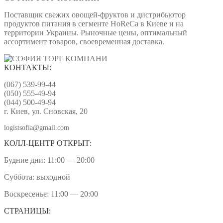
Поставщик свежих овощей-фруктов и дистрибьютор
продуктов питания в сегменте HoReCa в Киеве и на
территории Украины. Рыночные цены, оптимальный
ассортимент товаров, своевременная доставка.
КОНТАКТЫ:
(067) 539-99-44
(050) 555-49-94
(044) 500-49-94
г. Киев, ул. Сновская, 20
logistsofia@gmail.com
КОЛЛ-ЦЕНТР ОТКРЫТ:
Будние дни: 11:00 — 20:00
Суббота: выходной
Воскресенье: 11:00 — 20:00
СТРАНИЦЫ: