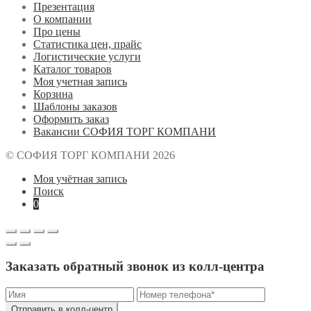
Презентация
О компании
Про цены
Статистика цен, прайс
Логистические услуги
Каталог товаров
Моя учетная запись
Корзина
Шаблоны заказов
Оформить заказ
Вакансии СОФИЯ ТОРГ КОМПАНИ
© СОФИЯ ТОРГ КОМПАНИ 2026
Моя учётная запись
Поиск
0
Заказать обратный звонок из колл-центра
Отправить в колл-центр