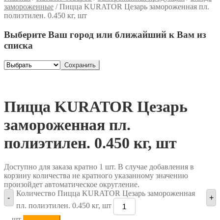
замороженные
/
Пицца KURATOR Цезарь замороженная пл.
полиэтилен. 0.450 кг, шт
Выберите Ваш город или ближайший к Вам из
списка
Сохранить
Пицца KURATOR Цезарь
замороженная пл.
полиэтилен. 0.450 кг, шт
Доступно для заказа кратно 1 шт. В случае добавления в
корзину количества не кратного указанному значению
произойдет автоматическое округление.
Количество Пицца KURATOR Цезарь замороженная
-
+
пл. полиэтилен. 0.450 кг, шт
шт