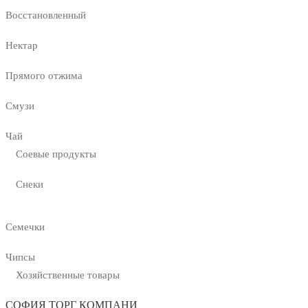
Восстановленный
Нектар
Прямого отжима
Смузи
Чай
Соевые продукты
Снеки
Семечки
Чипсы
Хозяйственные товары
СОФИЯ ТОРГ КОМПАНИ