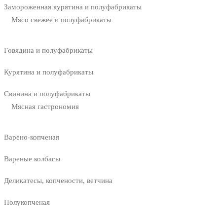
Замороженная курятина и полуфабрикаты
Мясо свежее и полуфабрикаты
Говядина и полуфабрикаты
Курятина и полуфабрикаты
Свинина и полуфабрикаты
Мясная гастрономия
Варено-копченая
Вареные колбасы
Деликатесы, копчености, ветчина
Полукопченая