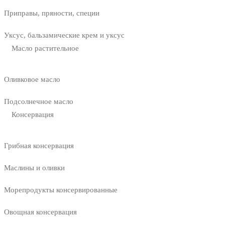
Приправы, пряности, специи
Уксус, бальзамические крем и уксус
Масло растительное
Оливковое масло
Подсолнечное масло
Консервация
Грибная консервация
Маслины и оливки
Морепродукты консервированные
Овощная консервация