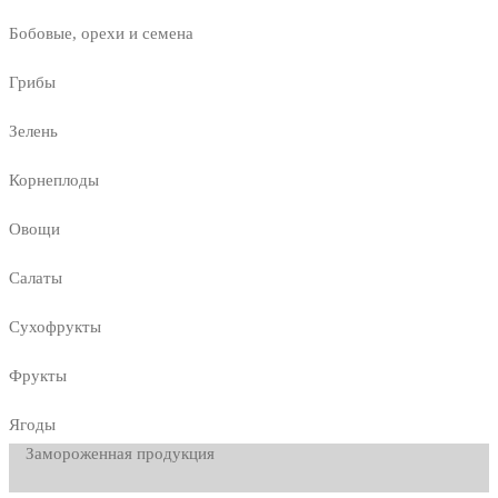
Бобовые, орехи и семена
Грибы
Зелень
Корнеплоды
Овощи
Салаты
Сухофрукты
Фрукты
Ягоды
Замороженная продукция