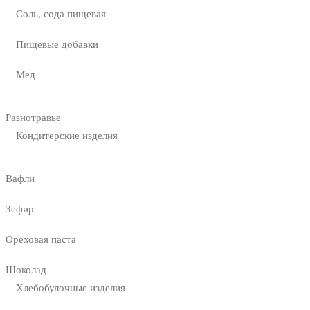
Соль, сода пищевая
Пищевые добавки
Мед
Разнотравье
Кондитерские изделия
Вафли
Зефир
Ореховая паста
Шоколад
Хлебобулочные изделия