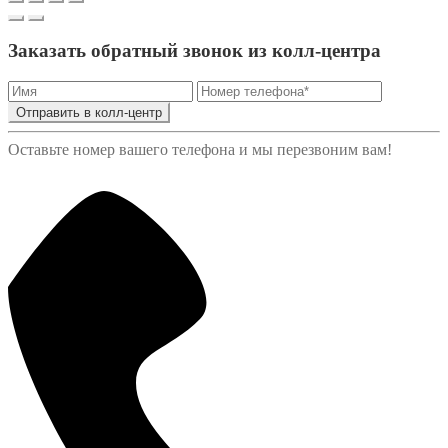
Заказать обратный звонок из колл-центра
Отправить в колл-центр
Оставьте номер вашего телефона и мы перезвоним вам!