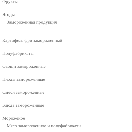
Фрукты
Ягоды
Замороженная продукция
Картофель фри замороженный
Полуфабрикаты
Овощи замороженные
Плоды замороженные
Смеси замороженные
Блюда замороженные
Мороженое
Мясо замороженное и полуфабрикаты