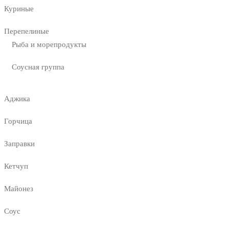
Куриные
Перепелиные
Рыба и морепродукты
Соусная группа
Аджика
Горчица
Заправки
Кетчуп
Майонез
Соус