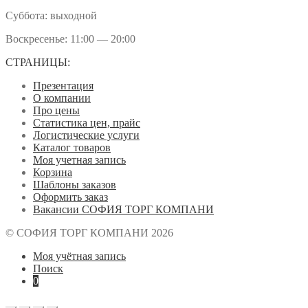
Суббота: выходной
Воскресенье: 11:00 — 20:00
СТРАНИЦЫ:
Презентация
О компании
Про цены
Статистика цен, прайс
Логистические услуги
Каталог товаров
Моя учетная запись
Корзина
Шаблоны заказов
Оформить заказ
Вакансии СОФИЯ ТОРГ КОМПАНИ
© СОФИЯ ТОРГ КОМПАНИ 2026
Моя учётная запись
Поиск
0