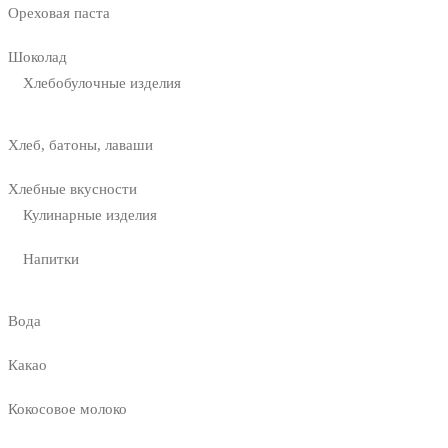
Ореховая паста
Шоколад
Хлебобулочные изделия
Хлеб, батоны, лаваши
Хлебные вкусности
Кулинарные изделия
Напитки
Вода
Какао
Кокосовое молоко