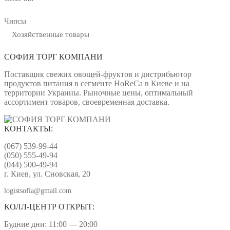
Чипсы
Хозяйственные товары
СОФИЯ ТОРГ КОМПАНИ
Поставщик свежих овощей-фруктов и дистрибьютор
продуктов питания в сегменте HoReCa в Киеве и на
территории Украины. Рыночные цены, оптимальный
ассортимент товаров, своевременная доставка.
КОНТАКТЫ:
(067) 539-99-44
(050) 555-49-94
(044) 500-49-94
г. Киев, ул. Сновская, 20
logistsofia@gmail.com
КОЛЛ-ЦЕНТР ОТКРЫТ:
Будние дни: 11:00 — 20:00