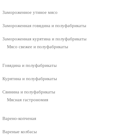
Замороженное утиное мясо
Замороженная говядина и полуфабрикаты
Замороженная курятина и полуфабрикаты
Мясо свежее и полуфабрикаты
Говядина и полуфабрикаты
Курятина и полуфабрикаты
Свинина и полуфабрикаты
Мясная гастрономия
Варено-копченая
Вареные колбасы