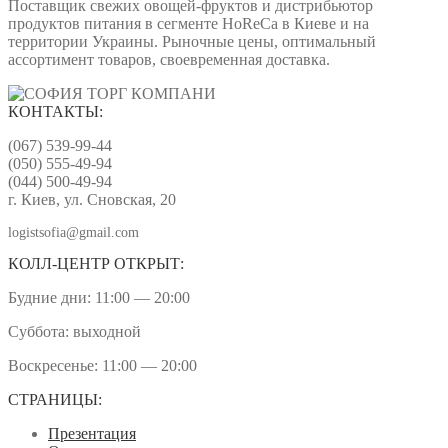
Поставщик свежих овощей-фруктов и дистрибьютор
продуктов питания в сегменте HoReCa в Киеве и на
территории Украины. Рыночные цены, оптимальный
ассортимент товаров, своевременная доставка.
КОНТАКТЫ:
(067) 539-99-44
(050) 555-49-94
(044) 500-49-94
г. Киев, ул. Сновская, 20
logistsofia@gmail.com
КОЛЛ-ЦЕНТР ОТКРЫТ:
Будние дни: 11:00 — 20:00
Суббота: выходной
Воскресенье: 11:00 — 20:00
СТРАНИЦЫ:
Презентация