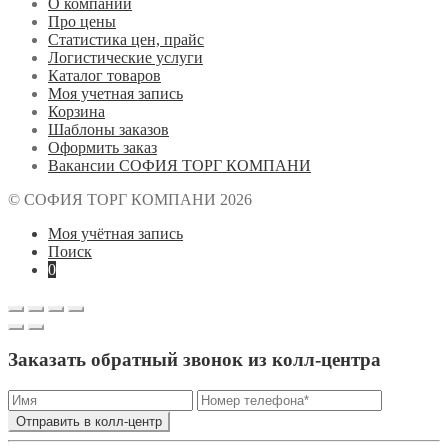
О компании
Про цены
Статистика цен, прайс
Логистические услуги
Каталог товаров
Моя учетная запись
Корзина
Шаблоны заказов
Оформить заказ
Вакансии СОФИЯ ТОРГ КОМПАНИ
© СОФИЯ ТОРГ КОМПАНИ 2026
Моя учётная запись
Поиск
0
Заказать обратный звонок из колл-центра
Отправить в колл-центр