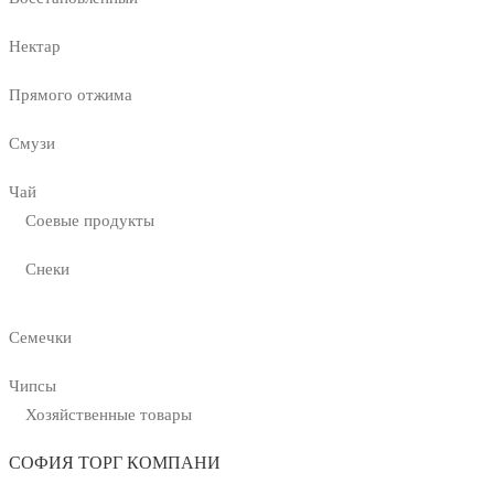
Нектар
Прямого отжима
Смузи
Чай
Соевые продукты
Снеки
Семечки
Чипсы
Хозяйственные товары
СОФИЯ ТОРГ КОМПАНИ