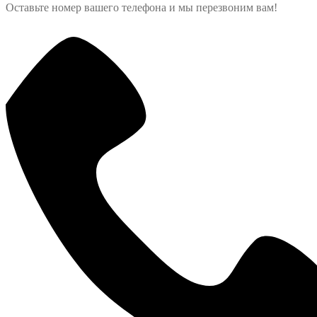
Оставьте номер вашего телефона и мы перезвоним вам!