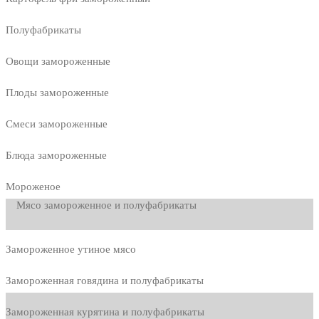
Полуфабрикаты
Овощи замороженные
Плоды замороженные
Смеси замороженные
Блюда замороженные
Мороженое
Мясо замороженное и полуфабрикаты
Замороженное утиное мясо
Замороженная говядина и полуфабрикаты
Замороженная курятина и полуфабрикаты