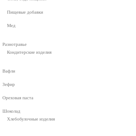
Пищевые добавки
Мед
Разнотравье
Кондитерские изделия
Вафли
Зефир
Ореховая паста
Шоколад
Хлебобулочные изделия