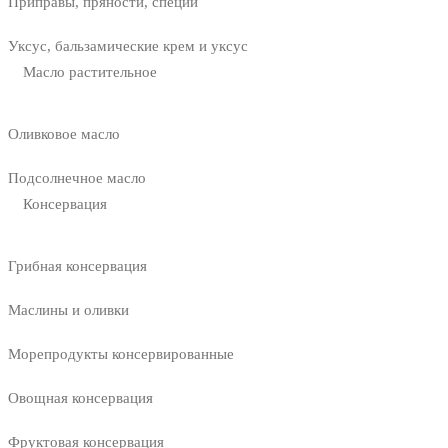
Приправы, пряности, специи
Уксус, бальзамические крем и уксус
Масло растительное
Оливковое масло
Подсолнечное масло
Консервация
Грибная консервация
Маслины и оливки
Морепродукты консервированные
Овощная консервация
Фруктовая консервация