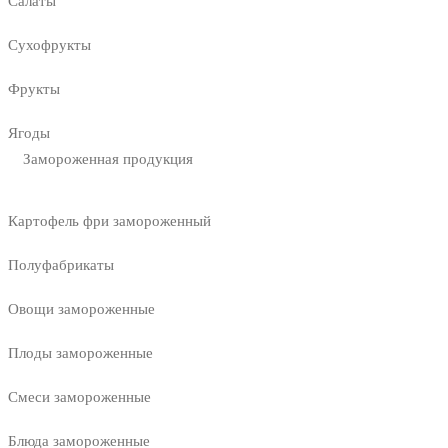
Салаты
Сухофрукты
Фрукты
Ягоды
Замороженная продукция
Картофель фри замороженный
Полуфабрикаты
Овощи замороженные
Плоды замороженные
Смеси замороженные
Блюда замороженные