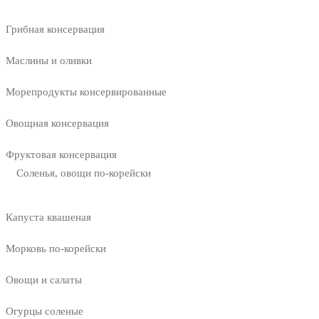
Грибная консервация
Маслины и оливки
Морепродукты консервированные
Овощная консервация
Фруктовая консервация
Соленья, овощи по-корейски
Капуста квашеная
Морковь по-корейски
Овощи и салаты
Огурцы соленые