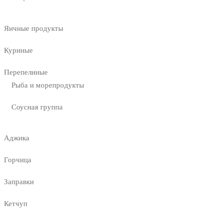
Яичные продукты
Куриные
Перепелиные
Рыба и морепродукты
Соусная группа
Аджика
Горчица
Заправки
Кетчуп