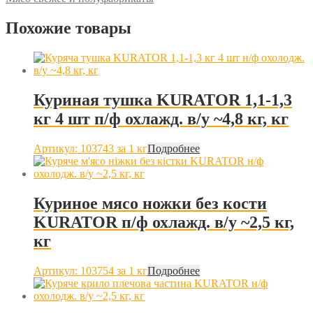
Похожие товары
Куриная тушка KURATOR 1,1-1,3
кг 4 шт п/ф охлажд. в/у ~4,8 кг, кг
Артикул: 103743
за 1 кг
Подробнее
Куриное мясо ножки без кости
KURATOR п/ф охлажд. в/у ~2,5 кг,
кг
Артикул: 103754
за 1 кг
Подробнее