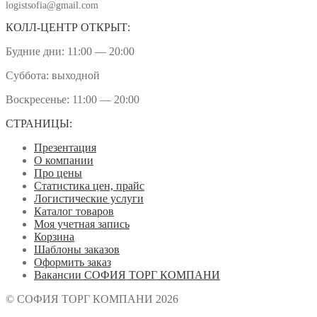
logistsofia@gmail.com
КОЛЛ-ЦЕНТР ОТКРЫТ:
Будние дни: 11:00 — 20:00
Суббота: выходной
Воскресенье: 11:00 — 20:00
СТРАНИЦЫ:
Презентация
О компании
Про цены
Статистика цен, прайс
Логистические услуги
Каталог товаров
Моя учетная запись
Корзина
Шаблоны заказов
Оформить заказ
Вакансии СОФИЯ ТОРГ КОМПАНИ
© СОФИЯ ТОРГ КОМПАНИ 2026