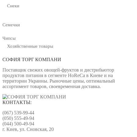
Снеки
Семечки
Чипсы
Хозяйственные товары
СОФИЯ ТОРГ КОМПАНИ
Поставщик свежих овощей-фруктов и дистрибьютор
продуктов питания в сегменте HoReCa в Киеве и на
территории Украины. Рыночные цены, оптимальный
ассортимент товаров, своевременная доставка.
КОНТАКТЫ:
(067) 539-99-44
(050) 555-49-94
(044) 500-49-94
г. Киев, ул. Сновская, 20