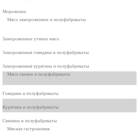
Мороженое
Мясо замороженное и полуфабрикаты
Замороженное утиное мясо
Замороженная говядина и полуфабрикаты
Замороженная курятина и полуфабрикаты
Мясо свежее и полуфабрикаты
Говядина и полуфабрикаты
Курятина и полуфабрикаты
Свинина и полуфабрикаты
Мясная гастрономия