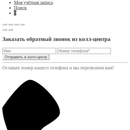
Моя учётная запись
Поиск
0
Заказать обратный звонок из колл-центра
Отправить в колл-центр
Оставьте номер вашего телефона и мы перезвоним вам!