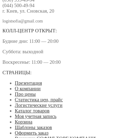
(044) 500-49-94
г. Киев, ул. Сновская, 20
logistsofia@gmail.com
КОЛЛ-ЦЕНТР ОТКРЫТ:
Будние дни: 11:00 — 20:00
Суббота: выходной
Воскресенье: 11:00 — 20:00
СТРАНИЦЫ:
Презентация
О компании
Про цены
Статистика цен, прайс
Логистические услуги
Каталог товаров
Моя учетная запись
Корзина
Шаблоны заказов
Оформить заказ