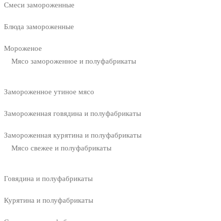
Смеси замороженные
Блюда замороженные
Мороженое
Мясо замороженное и полуфабрикаты
Замороженное утиное мясо
Замороженная говядина и полуфабрикаты
Замороженная курятина и полуфабрикаты
Мясо свежее и полуфабрикаты
Говядина и полуфабрикаты
Курятина и полуфабрикаты