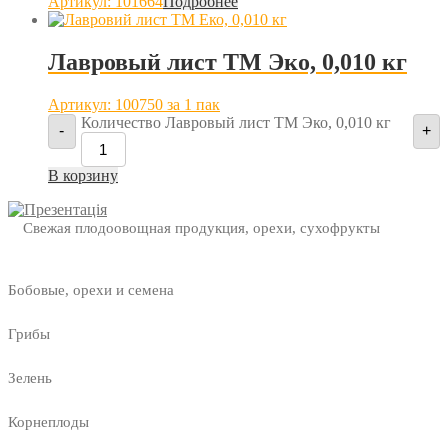
Артикул: 101664
Подробнее
Лавровый лист ТМ Эко, 0,010 кг
Артикул: 100750
за 1 пак
Количество Лавровый лист ТМ Эко, 0,010 кг
-
+
В корзину
Свежая плодоовощная продукция, орехи, сухофрукты
Бобовые, орехи и семена
Грибы
Зелень
Корнеплоды