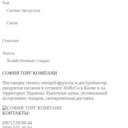
Чай
Соевые продукты
Снеки
Семечки
Чипсы
Хозяйственные товары
СОФИЯ ТОРГ КОМПАНИ
Поставщик свежих овощей-фруктов и дистрибьютор
продуктов питания в сегменте HoReCa в Киеве и на
территории Украины. Рыночные цены, оптимальный
ассортимент товаров, своевременная доставка.
КОНТАКТЫ:
(067) 539-99-44
(050) 555-49-94