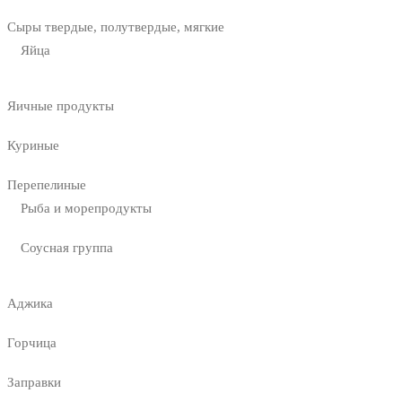
Сыры твердые, полутвердые, мягкие
Яйца
Яичные продукты
Куриные
Перепелиные
Рыба и морепродукты
Соусная группа
Аджика
Горчица
Заправки