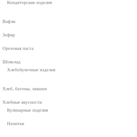
Кондитерские изделия
Вафли
Зефир
Ореховая паста
Шоколад
Хлебобулочные изделия
Хлеб, батоны, лаваши
Хлебные вкусности
Кулинарные изделия
Напитки