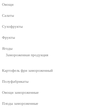
Овощи
Салаты
Сухофрукты
Фрукты
Ягоды
Замороженная продукция
Картофель фри замороженный
Полуфабрикаты
Овощи замороженные
Плоды замороженные