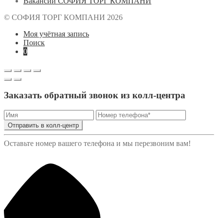
Вакансии СОФИЯ ТОРГ КОМПАНИ
© СОФИЯ ТОРГ КОМПАНИ 2026
Моя учётная запись
Поиск
0
Заказать обратный звонок из колл-центра
Отправить в колл-центр
Оставьте номер вашего телефона и мы перезвоним вам!