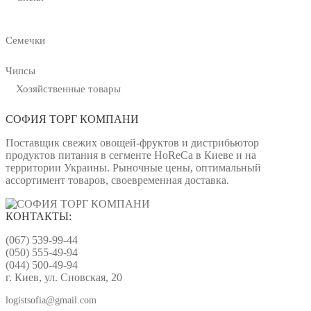
Семечки
Чипсы
Хозяйственные товары
СОФИЯ ТОРГ КОМПАНИ
Поставщик свежих овощей-фруктов и дистрибьютор
продуктов питания в сегменте HoReCa в Киеве и на
территории Украины. Рыночные цены, оптимальный
ассортимент товаров, своевременная доставка.
КОНТАКТЫ:
(067) 539-99-44
(050) 555-49-94
(044) 500-49-94
г. Киев, ул. Сновская, 20
logistsofia@gmail.com