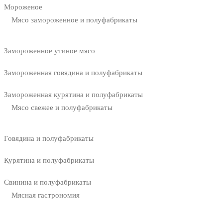
Мороженое
Мясо замороженное и полуфабрикаты
Замороженное утиное мясо
Замороженная говядина и полуфабрикаты
Замороженная курятина и полуфабрикаты
Мясо свежее и полуфабрикаты
Говядина и полуфабрикаты
Курятина и полуфабрикаты
Свинина и полуфабрикаты
Мясная гастрономия