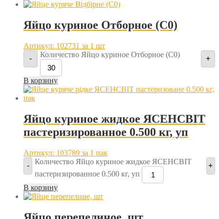
Яйцо куриное Отборное (С0)
Артикул: 102731
за 1 шт
Количество Яйцо куриное Отборное (С0)
-
+
В корзину
Яйцо куриное жидкое ЯСЕНСВІТ
пастеризированное 0.500 кг, уп
Артикул: 103789
за 1 пак
Количество Яйцо куриное жидкое ЯСЕНСВІТ
-
+
пастеризированное 0.500 кг, уп
В корзину
Яйцо перепелиное, шт