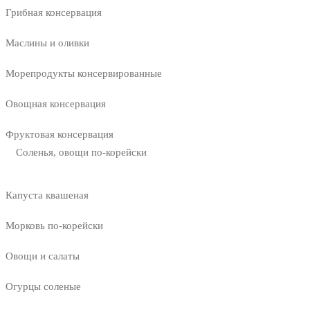
Грибная консервация
Маслины и оливки
Морепродукты консервированные
Овощная консервация
Фруктовая консервация
Соленья, овощи по-корейски
Капуста квашеная
Морковь по-корейски
Овощи и салаты
Огурцы соленые