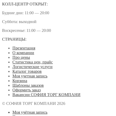
КОЛЛ-ЦЕНТР ОТКРЫТ:
Будние дни: 11:00 — 20:00
Суббота: выходной
Воскресенье: 11:00 — 20:00
СТРАНИЦЫ:
Презентация
О компании
Про цены
Статистика цен, прайс
Логистические услуги
Каталог товаров
Моя учетная запись
Корзина
Шаблоны заказов
Оформить заказ
Вакансии СОФИЯ ТОРГ КОМПАНИ
© СОФИЯ ТОРГ КОМПАНИ 2026
Моя учётная запись