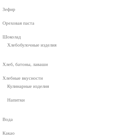
Зефир
Ореховая паста
Шоколад
Хлебобулочные изделия
Хлеб, батоны, лаваши
Хлебные вкусности
Кулинарные изделия
Напитки
Вода
Какао