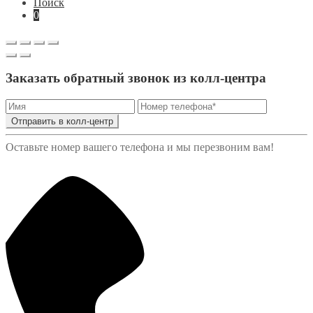
Поиск
0
Заказать обратный звонок из колл-центра
Отправить в колл-центр
Оставьте номер вашего телефона и мы перезвоним вам!