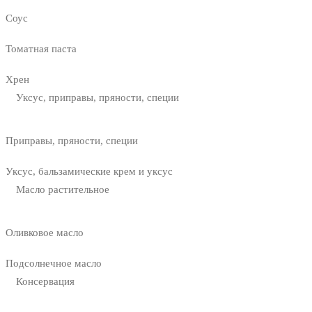
Соус
Томатная паста
Хрен
Уксус, приправы, пряности, специи
Приправы, пряности, специи
Уксус, бальзамические крем и уксус
Масло растительное
Оливковое масло
Подсолнечное масло
Консервация