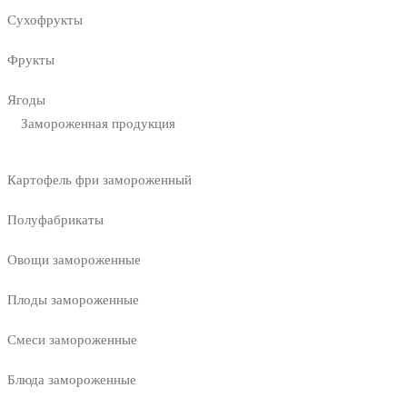
Сухофрукты
Фрукты
Ягоды
Замороженная продукция
Картофель фри замороженный
Полуфабрикаты
Овощи замороженные
Плоды замороженные
Смеси замороженные
Блюда замороженные