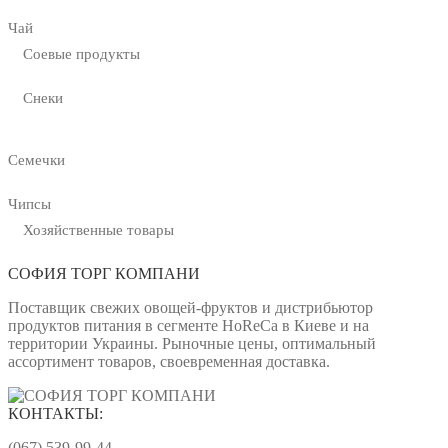
Чай
Соевые продукты
Снеки
Семечки
Чипсы
Хозяйственные товары
СОФИЯ ТОРГ КОМПАНИ
Поставщик свежих овощей-фруктов и дистрибьютор
продуктов питания в сегменте HoReCa в Киеве и на
территории Украины. Рыночные цены, оптимальный
ассортимент товаров, своевременная доставка.
КОНТАКТЫ:
(067) 539-99-44