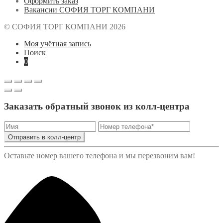
Оформить заказ
Вакансии СОФИЯ ТОРГ КОМПАНИ
© СОФИЯ ТОРГ КОМПАНИ 2026
Моя учётная запись
Поиск
0
Заказать обратный звонок из колл-центра
Отправить в колл-центр
Оставьте номер вашего телефона и мы перезвоним вам!