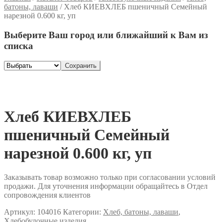
батоны, лаваши
/
Хлеб КИЕВХЛЕБ пшеничный Семейный
нарезной 0.600 кг, уп
Выберите Ваш город или ближайший к Вам из
списка
Сохранить
Хлеб КИЕВХЛЕБ
пшеничный Семейный
нарезной 0.600 кг, уп
Заказывать товар возможно только при согласовании условий
продажи. Для уточнения информации обращайтесь в Отдел
сопровождения клиентов
Артикул:
104016
Категории:
Хлеб, батоны, лаваши
,
Хлебобулочные изделия