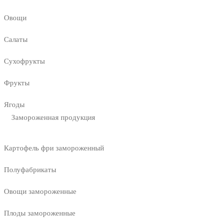
Овощи
Салаты
Сухофрукты
Фрукты
Ягоды
Замороженная продукция
Картофель фри замороженный
Полуфабрикаты
Овощи замороженные
Плоды замороженные