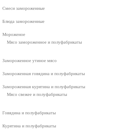
Смеси замороженные
Блюда замороженные
Мороженое
Мясо замороженное и полуфабрикаты
Замороженное утиное мясо
Замороженная говядина и полуфабрикаты
Замороженная курятина и полуфабрикаты
Мясо свежее и полуфабрикаты
Говядина и полуфабрикаты
Курятина и полуфабрикаты