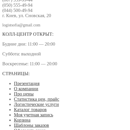
(050) 555-49-94
(044) 500-49-94
г. Киев, ул. Сновская, 20
logistsofia@gmail.com
КОЛЛ-ЦЕНТР ОТКРЫТ:
Будние дни: 11:00 — 20:00
Суббота: выходной
Воскресенье: 11:00 — 20:00
СТРАНИЦЫ:
Презентация
О компании
Про цены
Статистика цен, прайс
Логистические услуги
Каталог товаров
Моя учетная запись
Корзина
Шаблоны заказов