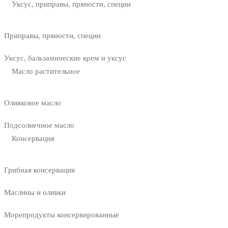
Уксус, приправы, пряности, специи
Приправы, пряности, специи
Уксус, бальзамические крем и уксус
Масло растительное
Оливковое масло
Подсолнечное масло
Консервация
Грибная консервация
Маслины и оливки
Морепродукты консервированные