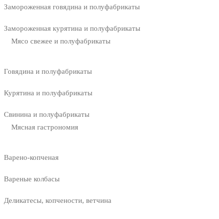
Замороженная говядина и полуфабрикаты
Замороженная курятина и полуфабрикаты
Мясо свежее и полуфабрикаты
Говядина и полуфабрикаты
Курятина и полуфабрикаты
Свинина и полуфабрикаты
Мясная гастрономия
Варено-копченая
Вареные колбасы
Деликатесы, копчености, ветчина