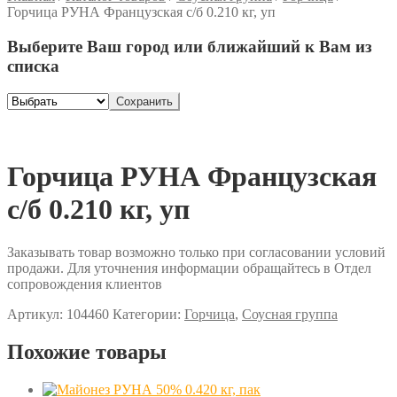
Горчица РУНА Французская с/б 0.210 кг, уп
Выберите Ваш город или ближайший к Вам из
списка
Сохранить
Горчица РУНА Французская
с/б 0.210 кг, уп
Заказывать товар возможно только при согласовании условий
продажи. Для уточнения информации обращайтесь в Отдел
сопровождения клиентов
Артикул:
104460
Категории:
Горчица
,
Соусная группа
Похожие товары