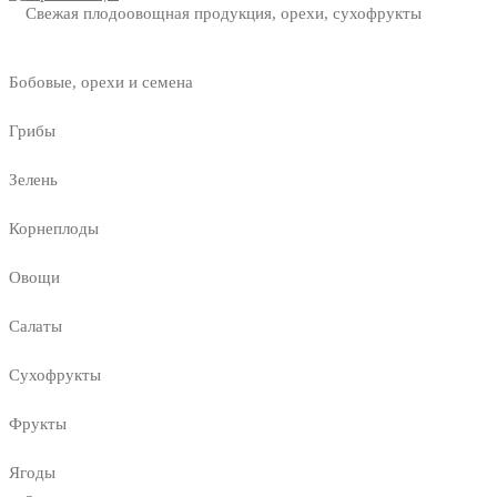
Свежая плодоовощная продукция, орехи, сухофрукты
Бобовые, орехи и семена
Грибы
Зелень
Корнеплоды
Овощи
Салаты
Сухофрукты
Фрукты
Ягоды