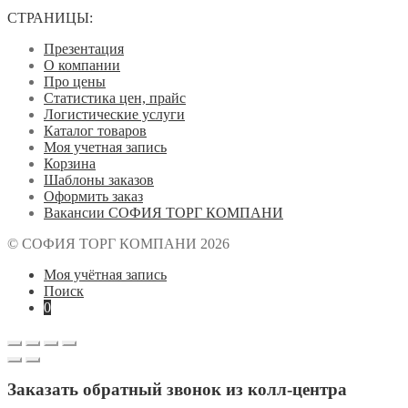
СТРАНИЦЫ:
Презентация
О компании
Про цены
Статистика цен, прайс
Логистические услуги
Каталог товаров
Моя учетная запись
Корзина
Шаблоны заказов
Оформить заказ
Вакансии СОФИЯ ТОРГ КОМПАНИ
© СОФИЯ ТОРГ КОМПАНИ 2026
Моя учётная запись
Поиск
0
Заказать обратный звонок из колл-центра