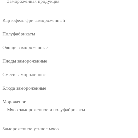
Замороженная продукция
Картофель фри замороженный
Полуфабрикаты
Овощи замороженные
Плоды замороженные
Смеси замороженные
Блюда замороженные
Мороженое
Мясо замороженное и полуфабрикаты
Замороженное утиное мясо