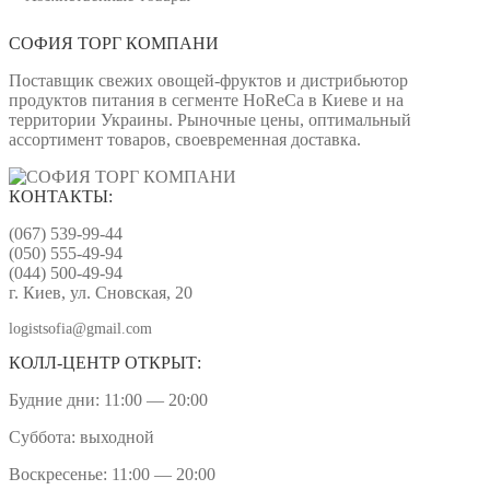
СОФИЯ ТОРГ КОМПАНИ
Поставщик свежих овощей-фруктов и дистрибьютор
продуктов питания в сегменте HoReCa в Киеве и на
территории Украины. Рыночные цены, оптимальный
ассортимент товаров, своевременная доставка.
КОНТАКТЫ:
(067) 539-99-44
(050) 555-49-94
(044) 500-49-94
г. Киев, ул. Сновская, 20
logistsofia@gmail.com
КОЛЛ-ЦЕНТР ОТКРЫТ:
Будние дни: 11:00 — 20:00
Суббота: выходной
Воскресенье: 11:00 — 20:00