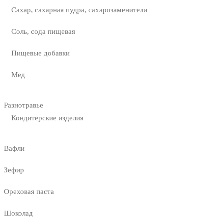
Сахар, сахарная пудра, сахарозаменители
Соль, сода пищевая
Пищевые добавки
Мед
Разнотравье
Кондитерские изделия
Вафли
Зефир
Ореховая паста
Шоколад