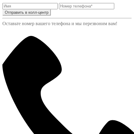
Отправить в колл-центр
Оставьте номер вашего телефона и мы перезвоним вам!