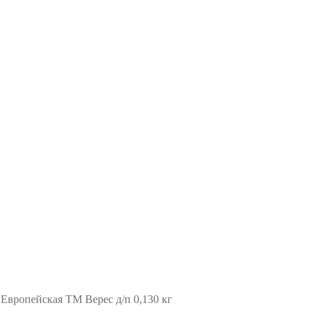
Европейская ТМ Верес д/п 0,130 кг