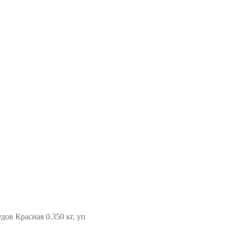
дов Красная 0.350 кг, уп