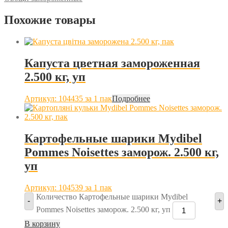
Похожие товары
Капуста цветная замороженная
2.500 кг, уп
Артикул: 104435
за 1 пак
Подробнее
Картофельные шарики Mydibel
Pommes Noisettes заморож. 2.500 кг,
уп
Артикул: 104539
за 1 пак
Количество Картофельные шарики Mydibel
-
+
Pommes Noisettes заморож. 2.500 кг, уп
В корзину