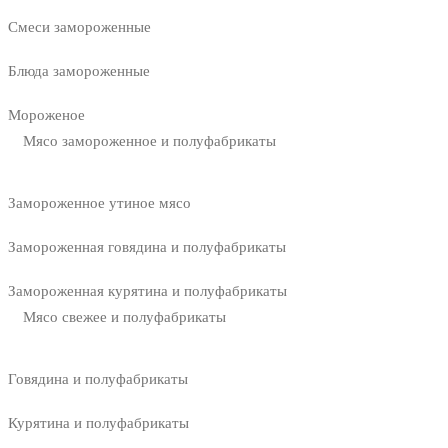
Смеси замороженные
Блюда замороженные
Мороженое
Мясо замороженное и полуфабрикаты
Замороженное утиное мясо
Замороженная говядина и полуфабрикаты
Замороженная курятина и полуфабрикаты
Мясо свежее и полуфабрикаты
Говядина и полуфабрикаты
Курятина и полуфабрикаты