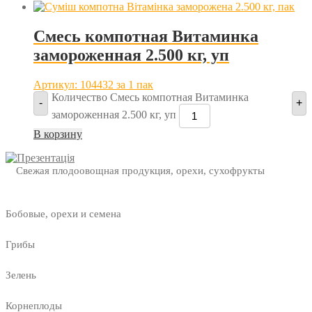
Смесь компотная Витаминка
замороженная 2.500 кг, уп
Артикул: 104432
за 1 пак
Количество Смесь компотная Витаминка
-
+
замороженная 2.500 кг, уп
В корзину
Свежая плодоовощная продукция, орехи, сухофрукты
Бобовые, орехи и семена
Грибы
Зелень
Корнеплоды