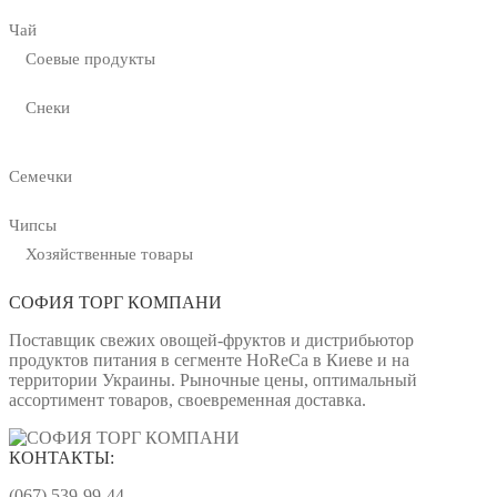
Чай
Соевые продукты
Снеки
Семечки
Чипсы
Хозяйственные товары
СОФИЯ ТОРГ КОМПАНИ
Поставщик свежих овощей-фруктов и дистрибьютор
продуктов питания в сегменте HoReCa в Киеве и на
территории Украины. Рыночные цены, оптимальный
ассортимент товаров, своевременная доставка.
КОНТАКТЫ:
(067) 539-99-44