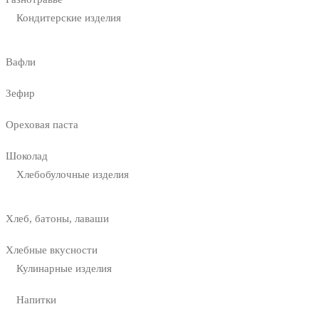
Кондитерские изделия
Вафли
Зефир
Ореховая паста
Шоколад
Хлебобулочные изделия
Хлеб, батоны, лаваши
Хлебные вкусности
Кулинарные изделия
Напитки