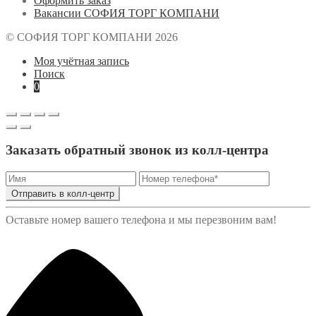
Оформить заказ
Вакансии СОФИЯ ТОРГ КОМПАНИ
© СОФИЯ ТОРГ КОМПАНИ 2026
Моя учётная запись
Поиск
0
Заказать обратный звонок из колл-центра
Отправить в колл-центр
Оставьте номер вашего телефона и мы перезвоним вам!