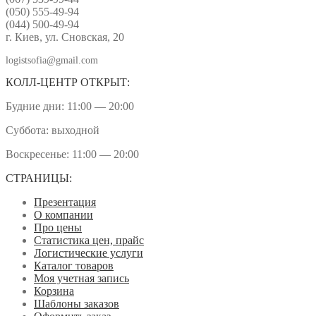
(050) 555-49-94
(044) 500-49-94
г. Киев, ул. Сновская, 20
logistsofia@gmail.com
КОЛЛ-ЦЕНТР ОТКРЫТ:
Будние дни: 11:00 — 20:00
Суббота: выходной
Воскресенье: 11:00 — 20:00
СТРАНИЦЫ:
Презентация
О компании
Про цены
Статистика цен, прайс
Логистические услуги
Каталог товаров
Моя учетная запись
Корзина
Шаблоны заказов