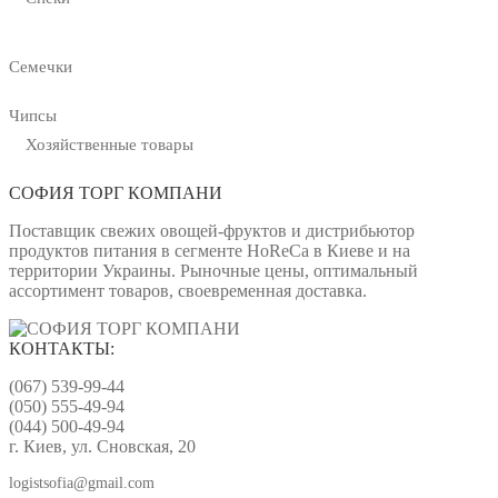
Семечки
Чипсы
Хозяйственные товары
СОФИЯ ТОРГ КОМПАНИ
Поставщик свежих овощей-фруктов и дистрибьютор
продуктов питания в сегменте HoReCa в Киеве и на
территории Украины. Рыночные цены, оптимальный
ассортимент товаров, своевременная доставка.
КОНТАКТЫ:
(067) 539-99-44
(050) 555-49-94
(044) 500-49-94
г. Киев, ул. Сновская, 20
logistsofia@gmail.com