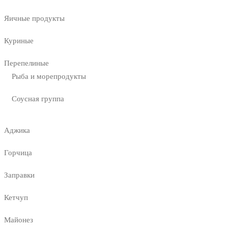
Яичные продукты
Куриные
Перепелиные
Рыба и морепродукты
Соусная группа
Аджика
Горчица
Заправки
Кетчуп
Майонез