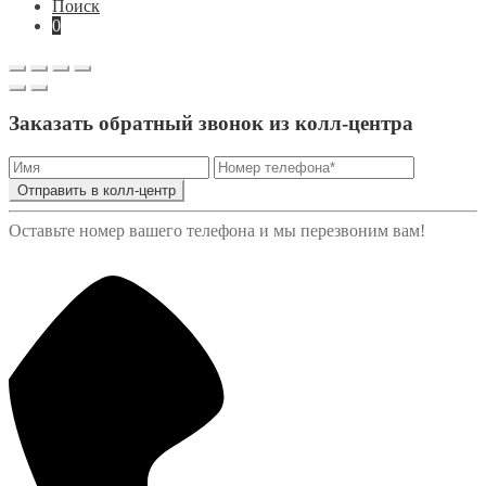
Поиск
0
Заказать обратный звонок из колл-центра
Отправить в колл-центр
Оставьте номер вашего телефона и мы перезвоним вам!