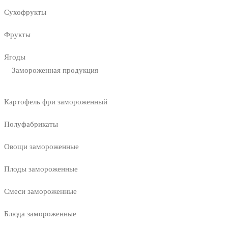
Сухофрукты
Фрукты
Ягоды
Замороженная продукция
Картофель фри замороженный
Полуфабрикаты
Овощи замороженные
Плоды замороженные
Смеси замороженные
Блюда замороженные