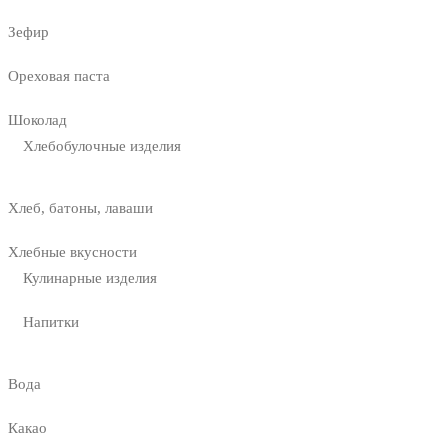
Зефир
Ореховая паста
Шоколад
Хлебобулочные изделия
Хлеб, батоны, лаваши
Хлебные вкусности
Кулинарные изделия
Напитки
Вода
Какао