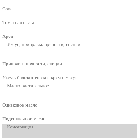
Соус
Томатная паста
Хрен
Уксус, приправы, пряности, специи
Приправы, пряности, специи
Уксус, бальзамические крем и уксус
Масло растительное
Оливковое масло
Подсолнечное масло
Консервация