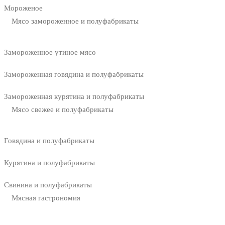
Мороженое
Мясо замороженное и полуфабрикаты
Замороженное утиное мясо
Замороженная говядина и полуфабрикаты
Замороженная курятина и полуфабрикаты
Мясо свежее и полуфабрикаты
Говядина и полуфабрикаты
Курятина и полуфабрикаты
Свинина и полуфабрикаты
Мясная гастрономия