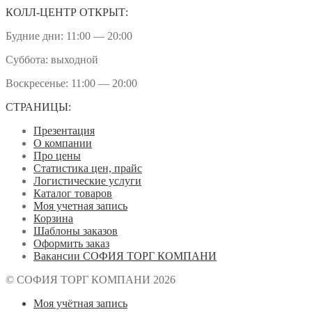
КОЛЛ-ЦЕНТР ОТКРЫТ:
Будние дни: 11:00 — 20:00
Суббота: выходной
Воскресенье: 11:00 — 20:00
СТРАНИЦЫ:
Презентация
О компании
Про цены
Статистика цен, прайс
Логистические услуги
Каталог товаров
Моя учетная запись
Корзина
Шаблоны заказов
Оформить заказ
Вакансии СОФИЯ ТОРГ КОМПАНИ
© СОФИЯ ТОРГ КОМПАНИ 2026
Моя учётная запись