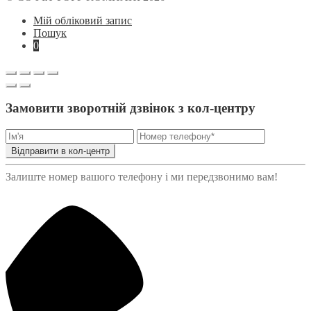
Мій обліковий запис
Пошук
0
Замовити зворотній дзвінок з кол-центру
Відправити в кол-центр
Залиште номер вашого телефону і ми передзвонимо вам!