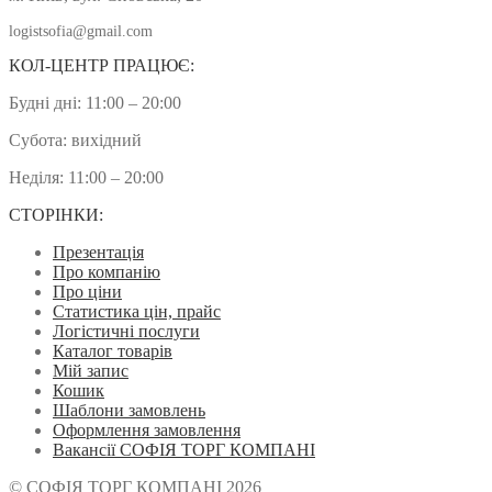
logistsofia@gmail.com
КОЛ-ЦЕНТР ПРАЦЮЄ:
Будні дні: 11:00 – 20:00
Субота: вихідний
Неділя: 11:00 – 20:00
СТОРІНКИ:
Презентація
Про компанію
Про ціни
Статистика цін, прайс
Логістичні послуги
Каталог товарів
Мій запис
Кошик
Шаблони замовлень
Оформлення замовлення
Вакансії СОФІЯ ТОРГ КОМПАНІ
© СОФІЯ ТОРГ КОМПАНІ 2026