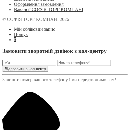
Оформлення замовлення
Вакансії СОФІЯ ТОРГ КОМПАНІ
© СОФІЯ ТОРГ КОМПАНІ 2026
Мій обліковий запис
Пошук
0
Замовити зворотній дзвінок з кол-центру
Відправити в кол-центр
Залиште номер вашого телефону і ми передзвонимо вам!