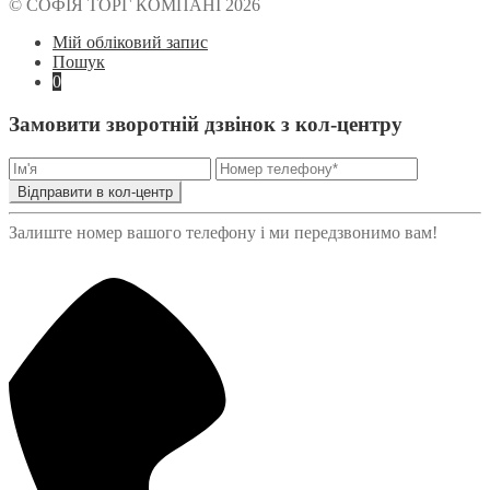
© СОФІЯ ТОРГ КОМПАНІ 2026
Мій обліковий запис
Пошук
0
Замовити зворотній дзвінок з кол-центру
Відправити в кол-центр
Залиште номер вашого телефону і ми передзвонимо вам!