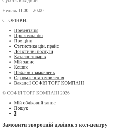
Субота: вихідний
Неділя: 11:00 – 20:00
СТОРІНКИ:
Презентація
Про компанію
Про ціни
Статистика цін, прайс
Логістичні послуги
Каталог товарів
Мій запис
Кошик
Шаблони замовлень
Оформлення замовлення
Вакансії СОФІЯ ТОРГ КОМПАНІ
© СОФІЯ ТОРГ КОМПАНІ 2026
Мій обліковий запис
Пошук
0
Замовити зворотній дзвінок з кол-центру