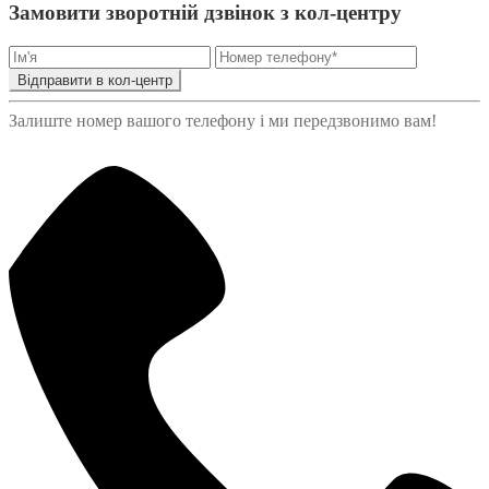
Замовити зворотній дзвінок з кол-центру
Відправити в кол-центр
Залиште номер вашого телефону і ми передзвонимо вам!