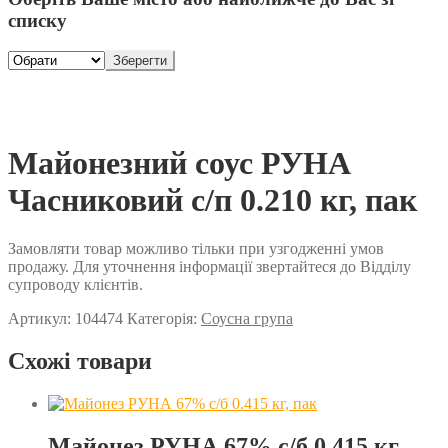
списку
Зберегти
Майонезний соус РУНА
Часниковий с/п 0.210 кг, пак
Замовляти товар можливо тільки при узгодженні умов
продажу. Для уточнення інформації звертайтеся до Відділу
супроводу клієнтів.
Артикул:
104474
Категорія:
Соусна група
Схожі товари
Майонез РУНА 67% с/б 0.415 кг,