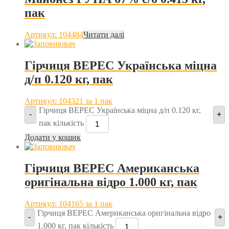
пак
Артикул: 104484
Читати далі
Гірчиця ВЕРЕС Українська міцна
д/п 0.120 кг, пак
Артикул: 104321
за 1 пак
Гірчиця ВЕРЕС Українська міцна д/п 0.120 кг,
-
+
пак кількість
Додати у кошик
Гірчиця ВЕРЕС Американська
оригінальна відро 1.000 кг, пак
Артикул: 104165
за 1 пак
Гірчиця ВЕРЕС Американська оригінальна відро
-
+
1.000 кг, пак кількість