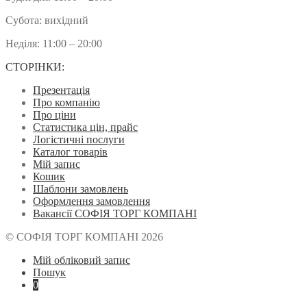
Субота: вихідний
Неділя: 11:00 – 20:00
СТОРІНКИ:
Презентація
Про компанію
Про ціни
Статистика цін, прайс
Логістичні послуги
Каталог товарів
Мій запис
Кошик
Шаблони замовлень
Оформлення замовлення
Вакансії СОФІЯ ТОРГ КОМПАНІ
© СОФІЯ ТОРГ КОМПАНІ 2026
Мій обліковий запис
Пошук
0