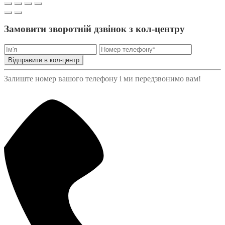
Замовити зворотній дзвінок з кол-центру
Відправити в кол-центр
Залиште номер вашого телефону і ми передзвонимо вам!