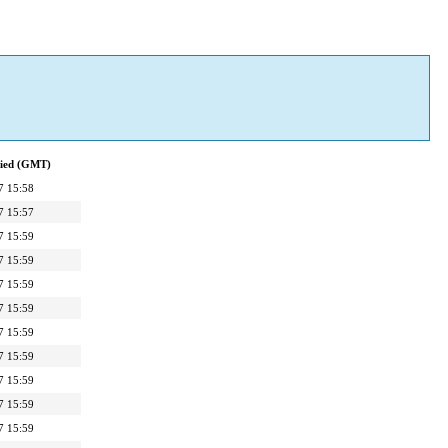
fied (GMT)
7 15:58
7 15:57
7 15:59
7 15:59
7 15:59
7 15:59
7 15:59
7 15:59
7 15:59
7 15:59
7 15:59