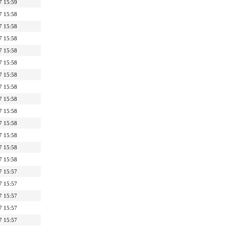
7 15:59
7 15:58
7 15:58
7 15:58
7 15:58
7 15:58
7 15:58
7 15:58
7 15:58
7 15:58
7 15:58
7 15:58
7 15:58
7 15:58
7 15:57
7 15:57
7 15:57
7 15:57
7 15:57