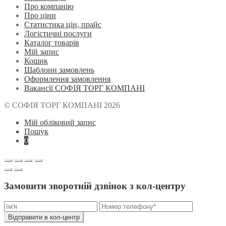
Про компанію
Про ціни
Статистика цін, прайс
Логістичні послуги
Каталог товарів
Мій запис
Кошик
Шаблони замовлень
Оформлення замовлення
Вакансії СОФІЯ ТОРГ КОМПАНІ
© СОФІЯ ТОРГ КОМПАНІ 2026
Мій обліковий запис
Пошук
0
Замовити зворотній дзвінок з кол-центру
Відправити в кол-центр