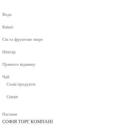
Вода
Какао
Сік та фруктове пюре
Нектар
Прямого віджиму
Чай
Соєві продукти
Снеки
Насіння
СОФІЯ ТОРГ КОМПАНІ