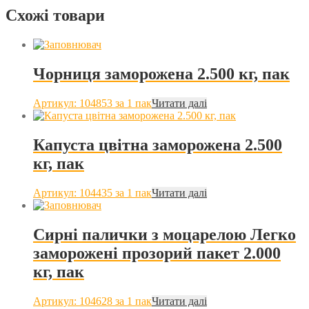
Схожі товари
Чорниця заморожена 2.500 кг, пак
Артикул: 104853
за 1 пак
Читати далі
Капуста цвітна заморожена 2.500
кг, пак
Артикул: 104435
за 1 пак
Читати далі
Сирні палички з моцарелою Легко
заморожені прозорий пакет 2.000
кг, пак
Артикул: 104628
за 1 пак
Читати далі