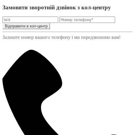
Замовити зворотній дзвінок з кол-центру
Відправити в кол-центр
Залиште номер вашого телефону і ми передзвонимо вам!