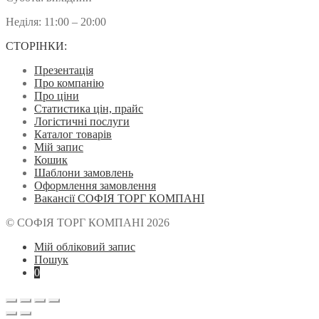
Неділя: 11:00 – 20:00
СТОРІНКИ:
Презентація
Про компанію
Про ціни
Статистика цін, прайс
Логістичні послуги
Каталог товарів
Мій запис
Кошик
Шаблони замовлень
Оформлення замовлення
Вакансії СОФІЯ ТОРГ КОМПАНІ
© СОФІЯ ТОРГ КОМПАНІ 2026
Мій обліковий запис
Пошук
0